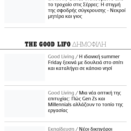
το τροχαίο στις Σέρρες: Η στιγμή
της σφοδρής σύγκρουσης - Νεκροί
μητέρα και γιος
ΔΗΜΟΦΙΛΗ
THE GOOD LIFO
Good Living
Η ιδανική summer
Friday ξεκινά με δουλειά στο σπίτι
και καταλήγει σε κάποιο νησί
Good Living
Μια νέα οπτική της
επιτυχίας: Πώς Gen Zs και
Millennials αλλάζουν το τοπίο της
εργασίας
Εκπαίδευση
Νέοι δικηγόροι