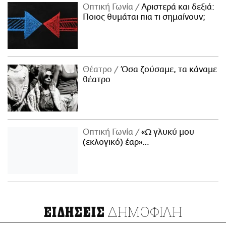
Οπτική Γωνία
Αριστερά και δεξιά:
Ποιος θυμάται πια τι σημαίνουν;
Θέατρο
Όσα ζούσαμε, τα κάναμε
θέατρο
Οπτική Γωνία
«Ω γλυκύ μου
(εκλογικό) έαρ»…
ΔΗΜΟΦΙΛΗ
ΕΙΔΗΣΕΙΣ