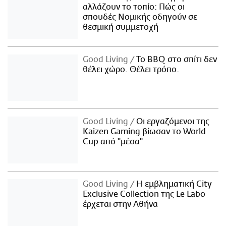
αλλάζουν το τοπίο: Πώς οι
σπουδές Νομικής οδηγούν σε
θεσμική συμμετοχή
Good Living
Το BBQ στο σπίτι δεν
θέλει χώρο. Θέλει τρόπο.
Good Living
Οι εργαζόμενοι της
Kaizen Gaming βίωσαν το World
Cup από "μέσα"
Good Living
Η εμβληματική City
Exclusive Collection της Le Labo
έρχεται στην Αθήνα