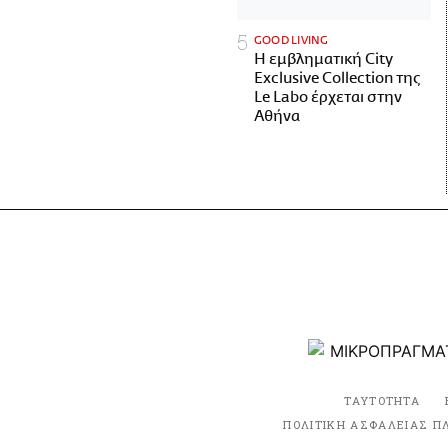
GOOD LIVING
Η εμβληματική City
Exclusive Collection της
Le Labo έρχεται στην
Αθήνα
ΤΑΥΤΟΤΗΤΑ
ΠΟΛΙΤΙΚΗ ΑΣΦΑΛΕΙΑΣ Π