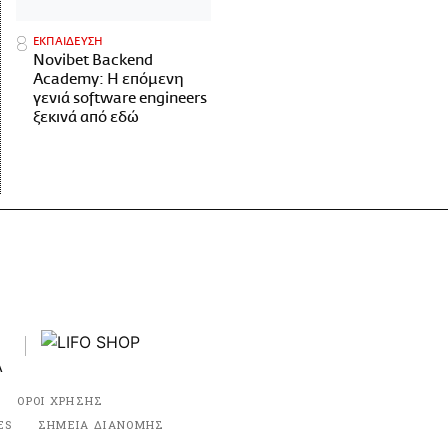
ΕΚΠΑΙΔΕΥΣΗ
Novibet Backend
Academy: Η επόμενη
γενιά software engineers
ξεκινά από εδώ
ΟΡΟΙ ΧΡΗΣΗΣ
ES
ΣΗΜΕΙΑ ΔΙΑΝΟΜΗΣ