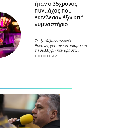
ήταν ο 35χρονος
πυγμάχος που
εκτέλεσαν έξω από
γυμναστήριο
Τι εξετάζουν οι Αρχές -
Έρευνες για τον εντοπισμό και
τη σύλληψη των δραστών
THE LIFO TEAM