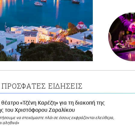
ΠΡΟΣΦΑΤΕΣ ΕΙΔΗΣΕΙΣ
 θέατρο «Τζένη Καρέζη» για τη διακοπή της
ς του Χριστόφορου Ζαραλίκου
τήσουμε να στεκόμαστε πλάι σε όσους εκφράζονται ελεύθερα,
ι αληθινά»