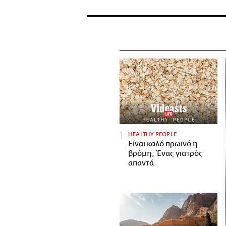
HEALTHY PEOPLE
Είναι καλό πρωινό η
βρόμη; Ένας γιατρός
απαντά