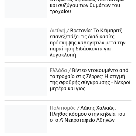
και συζύγου των θυμάτων του
τροχαίου
Διεθνή
Βρετανία: Το Κέιμπριτζ
επανεξετάζει τις διαδικασίες
πρόσληψης καθηγητών μετά την
παραίτηση διδάσκοντα για
λογοκλοπή
Ελλάδα
Βίντεο ντοκουμέντο από
το τροχαίο στις Σέρρες: Η στιγμή
της σφοδρής σύγκρουσης - Νεκροί
μητέρα και γιος
Πολιτισμός
Λάκης Χαλκιάς:
Πλήθος κόσμου στην κηδεία του
στο Α' Νεκροταφείο Αθηνών