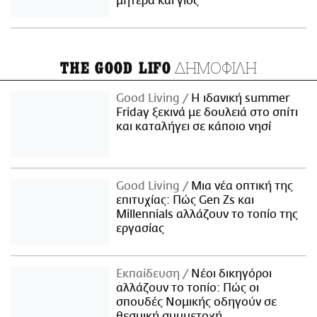
μητέρα και γιος
ΔΗΜΟΦΙΛΗ
THE GOOD LIFO
Good Living
Η ιδανική summer
Friday ξεκινά με δουλειά στο σπίτι
και καταλήγει σε κάποιο νησί
Good Living
Μια νέα οπτική της
επιτυχίας: Πώς Gen Zs και
Millennials αλλάζουν το τοπίο της
εργασίας
Εκπαίδευση
Νέοι δικηγόροι
αλλάζουν το τοπίο: Πώς οι
σπουδές Νομικής οδηγούν σε
θεσμική συμμετοχή