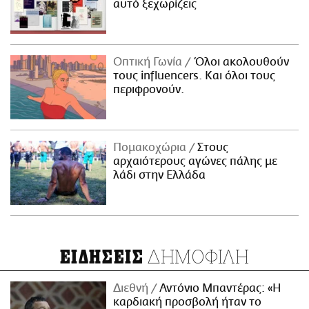
αυτό ξεχωρίζεις
Οπτική Γωνία
Όλοι ακολουθούν
τους influencers. Και όλοι τους
περιφρονούν.
Πομακοχώρια
Στους
αρχαιότερους αγώνες πάλης με
λάδι στην Ελλάδα
ΔΗΜΟΦΙΛΗ
ΕΙΔΗΣΕΙΣ
Διεθνή
Αντόνιο Μπαντέρας: «Η
καρδιακή προσβολή ήταν το