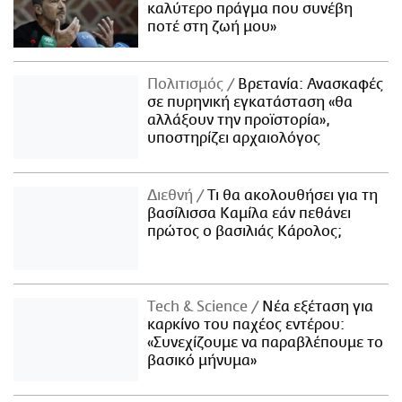
καλύτερο πράγμα που συνέβη
ποτέ στη ζωή μου»
Πολιτισμός
Βρετανία: Ανασκαφές
σε πυρηνική εγκατάσταση «θα
αλλάξουν την προϊστορία»,
υποστηρίζει αρχαιολόγος
Διεθνή
Τι θα ακολουθήσει για τη
βασίλισσα Καμίλα εάν πεθάνει
πρώτος ο βασιλιάς Κάρολος;
Τech & Science
Νέα εξέταση για
καρκίνο του παχέος εντέρου:
«Συνεχίζουμε να παραβλέπουμε το
βασικό μήνυμα»