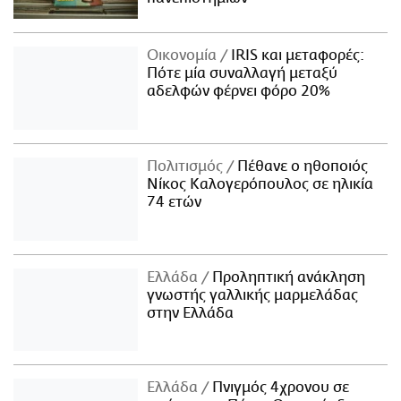
Οικονομία
IRIS και μεταφορές:
Πότε μία συναλλαγή μεταξύ
αδελφών φέρνει φόρο 20%
Πολιτισμός
Πέθανε ο ηθοποιός
Νίκος Καλογερόπουλος σε ηλικία
74 ετών
Ελλάδα
Προληπτική ανάκληση
γνωστής γαλλικής μαρμελάδας
στην Ελλάδα
Ελλάδα
Πνιγμός 4χρονου σε