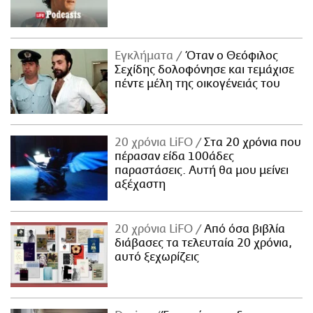
Εγκλήματα
Όταν ο Θεόφιλος
Σεχίδης δολοφόνησε και τεμάχισε
πέντε μέλη της οικογένειάς του
20 χρόνια LiFO
Στα 20 χρόνια που
πέρασαν είδα 100άδες
παραστάσεις. Αυτή θα μου μείνει
αξέχαστη
20 χρόνια LiFO
Από όσα βιβλία
διάβασες τα τελευταία 20 χρόνια,
αυτό ξεχωρίζεις