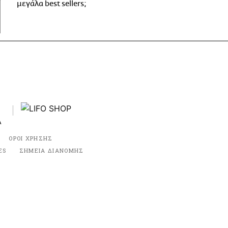
μεγάλα best sellers;
ΟΡΟΙ ΧΡΗΣΗΣ
ES
ΣΗΜΕΙΑ ΔΙΑΝΟΜΗΣ