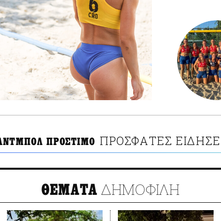
ΠΡΟΣΦΑΤΕΣ ΕΙΔΗΣΕ
ΑΝΤΜΠΟΛ ΠΡΟΣΤΙΜΟ
ΔΗΜΟΦΙΛΗ
ΘΕΜΑΤΑ