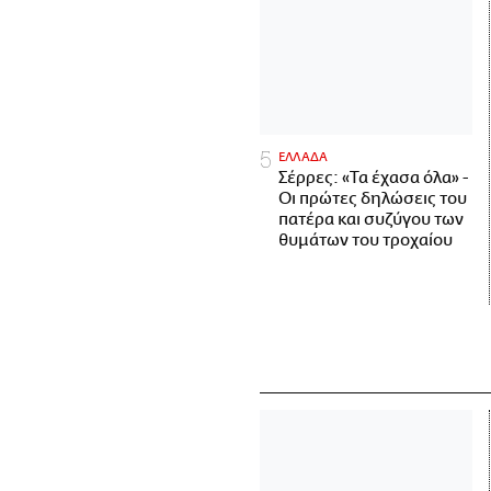
ΕΛΛΑΔΑ
Σέρρες: «Τα έχασα όλα» -
Οι πρώτες δηλώσεις του
πατέρα και συζύγου των
θυμάτων του τροχαίου