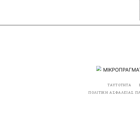
ΤΑΥΤΟΤΗΤΑ
ΠΟΛΙΤΙΚΗ ΑΣΦΑΛΕΙΑΣ Π