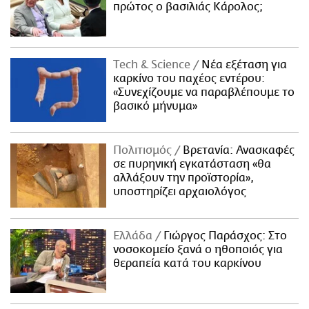
πρώτος ο βασιλιάς Κάρολος;
Τech & Science
Νέα εξέταση για
καρκίνο του παχέος εντέρου:
«Συνεχίζουμε να παραβλέπουμε το
βασικό μήνυμα»
Πολιτισμός
Βρετανία: Ανασκαφές
σε πυρηνική εγκατάσταση «θα
αλλάξουν την προϊστορία»,
υποστηρίζει αρχαιολόγος
Ελλάδα
Γιώργος Παράσχος: Στο
νοσοκομείο ξανά ο ηθοποιός για
θεραπεία κατά του καρκίνου