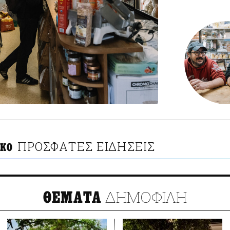
ΠΡΟΣΦΑΤΕΣ ΕΙΔΗΣΕΙΣ
ΚΟ
ΔΗΜΟΦΙΛΗ
ΘΕΜΑΤΑ