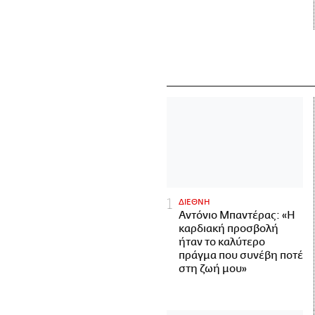
ΔΙΕΘΝΗ
Αντόνιο Μπαντέρας: «Η
καρδιακή προσβολή
ήταν το καλύτερο
πράγμα που συνέβη ποτέ
στη ζωή μου»