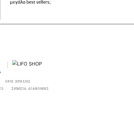
μεγάλα best sellers;
ΟΡΟΙ ΧΡΗΣΗΣ
ES
ΣΗΜΕΙΑ ΔΙΑΝΟΜΗΣ