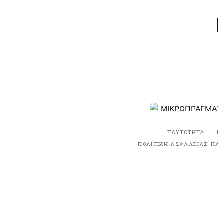
ΤΑΥΤΟΤΗΤΑ
ΠΟΛΙΤΙΚΗ ΑΣΦΑΛΕΙΑΣ Π