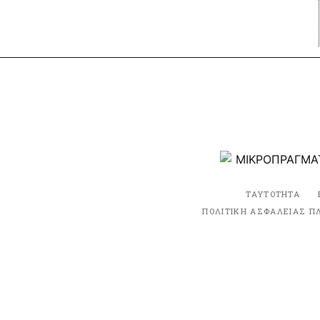
ΤΑΥΤΟΤΗΤΑ
ΠΟΛΙΤΙΚΗ ΑΣΦΑΛΕΙΑΣ Π