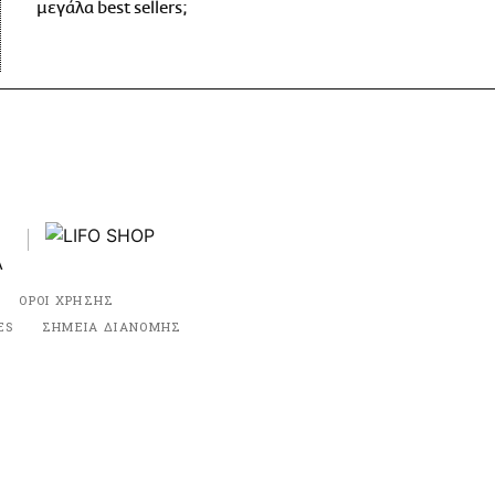
μεγάλα best sellers;
ΟΡΟΙ ΧΡΗΣΗΣ
ES
ΣΗΜΕΙΑ ΔΙΑΝΟΜΗΣ