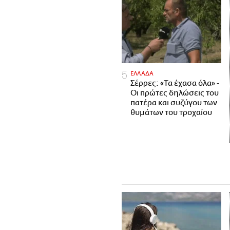
ΕΛΛΑΔΑ
Σέρρες: «Τα έχασα όλα» -
Οι πρώτες δηλώσεις του
πατέρα και συζύγου των
θυμάτων του τροχαίου