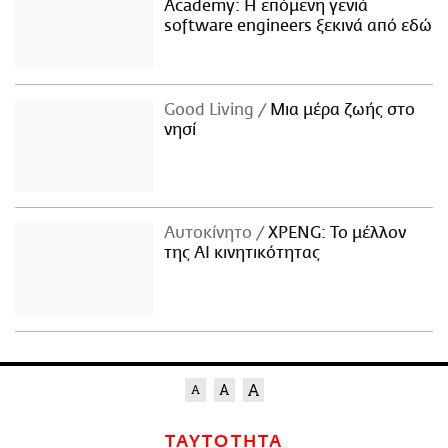
Academy: Η επόμενη γενιά
software engineers ξεκινά από εδώ
Good Living
Μια μέρα ζωής στο
νησί
Αυτοκίνητο
XPENG: Το μέλλον
της AI κινητικότητας
ΤΑΥΤΟΤΗΤΑ