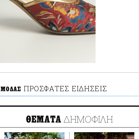
ΠΡΟΣΦΑΤΕΣ ΕΙΔΗΣΕΙΣ
 ΜΟΔΑΣ
ΔΗΜΟΦΙΛΗ
ΘΕΜΑΤΑ