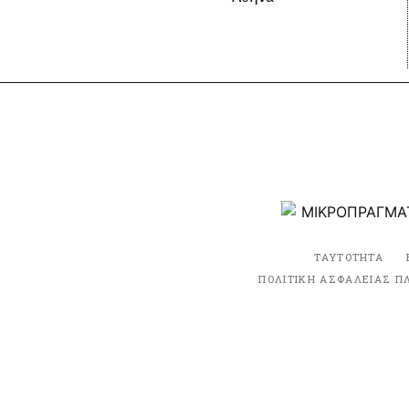
ΤΑΥΤΟΤΗΤΑ
ΠΟΛΙΤΙΚΗ ΑΣΦΑΛΕΙΑΣ Π