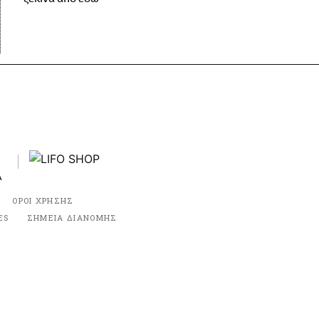
ΟΡΟΙ ΧΡΗΣΗΣ
ES
ΣΗΜΕΙΑ ΔΙΑΝΟΜΗΣ