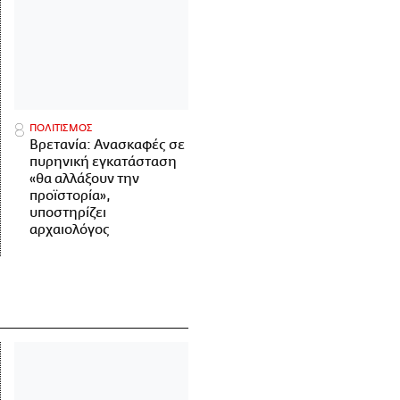
ΠΟΛΙΤΙΣΜΟΣ
Βρετανία: Ανασκαφές σε
πυρηνική εγκατάσταση
«θα αλλάξουν την
προϊστορία»,
υποστηρίζει
αρχαιολόγος