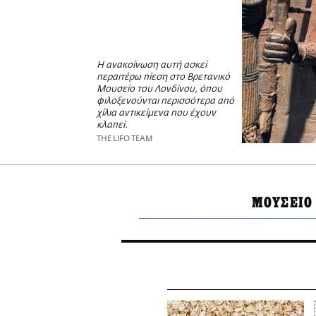
Η ανακοίνωση αυτή ασκεί
περαιτέρω πίεση στο Βρετανικό
Μουσείο του Λονδίνου, όπου
φιλοξενούνται περισσότερα από
χίλια αντικείμενα που έχουν
κλαπεί.
THE LIFO TEAM
ΜΟΥΣΕΙΟ