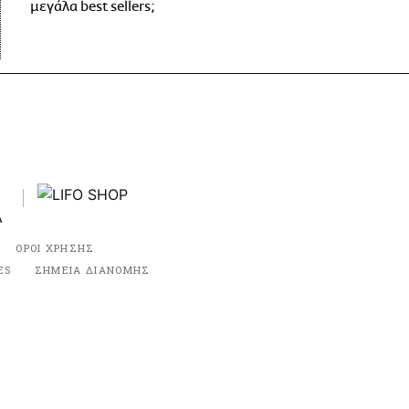
μεγάλα best sellers;
ΟΡΟΙ ΧΡΗΣΗΣ
ES
ΣΗΜΕΙΑ ΔΙΑΝΟΜΗΣ