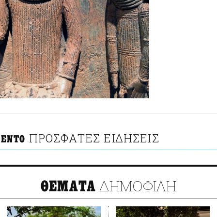
ΠΡΟΣΦΑΤΕΣ ΕΙΔΗΣΕΙΣ
 ΕΝΤΟ
ΔΗΜΟΦΙΛΗ
ΘΕΜΑΤΑ