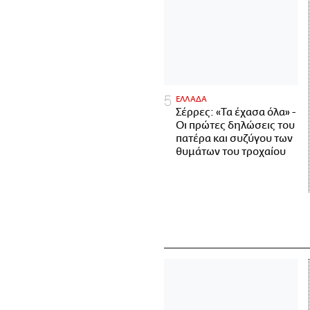
ΕΛΛΑΔΑ
Σέρρες: «Τα έχασα όλα» -
Οι πρώτες δηλώσεις του
πατέρα και συζύγου των
θυμάτων του τροχαίου