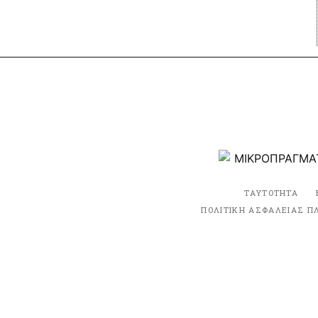
ΤΑΥΤΟΤΗΤΑ
ΠΟΛΙΤΙΚΗ ΑΣΦΑΛΕΙΑΣ Π