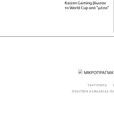
Kaizen Gaming βίωσαν
το World Cup από "μέσα"
ΤΑΥΤΟΤΗΤΑ
ΠΟΛΙΤΙΚΗ ΑΣΦΑΛΕΙΑΣ Π