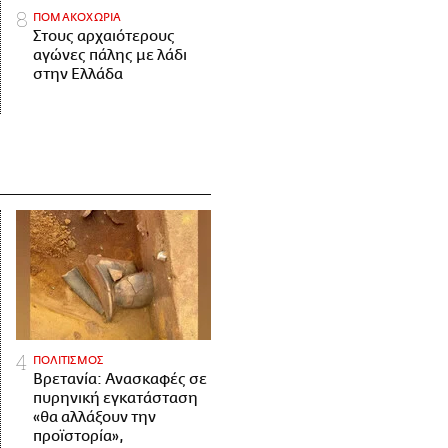
ΠΟΜΑΚΟΧΩΡΙΑ
Στους αρχαιότερους
αγώνες πάλης με λάδι
στην Ελλάδα
ΠΟΛΙΤΙΣΜΟΣ
Βρετανία: Ανασκαφές σε
πυρηνική εγκατάσταση
«θα αλλάξουν την
προϊστορία»,