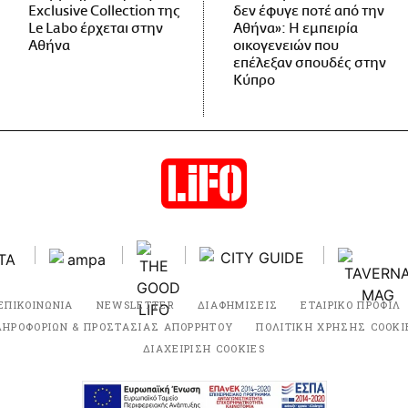
Exclusive Collection της
δεν έφυγε ποτέ από την
Le Labo έρχεται στην
Αθήνα»: Η εμπειρία
Αθήνα
οικογενειών που
επέλεξαν σπουδές στην
Κύπρο
ΕΠΙΚΟΙΝΩΝΙΑ
NEWSLETTER
ΔΙΑΦΗΜΙΣΕΙΣ
ΕΤΑΙΡΙΚΟ ΠΡΟΦΙΛ
ΛΗΡΟΦΟΡΙΩΝ & ΠΡΟΣΤΑΣΙΑΣ ΑΠΟΡΡΗΤΟΥ
ΠΟΛΙΤΙΚΗ ΧΡΗΣΗΣ COOKI
ΔΙΑΧΕΙΡΙΣΗ COOKIES