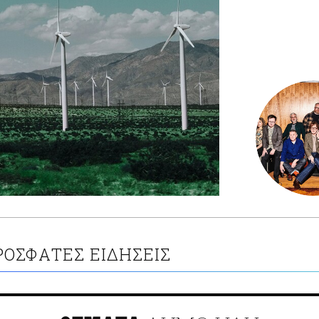
ΡΟΣΦΑΤΕΣ ΕΙΔΗΣΕΙΣ