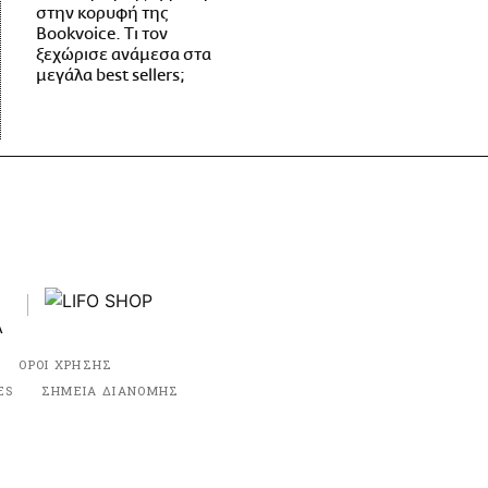
στην κορυφή της
Bookvoice. Τι τον
ξεχώρισε ανάμεσα στα
μεγάλα best sellers;
ΟΡΟΙ ΧΡΗΣΗΣ
ES
ΣΗΜΕΙΑ ΔΙΑΝΟΜΗΣ