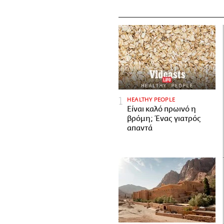
HEALTHY PEOPLE
Είναι καλό πρωινό η
βρόμη; Ένας γιατρός
απαντά