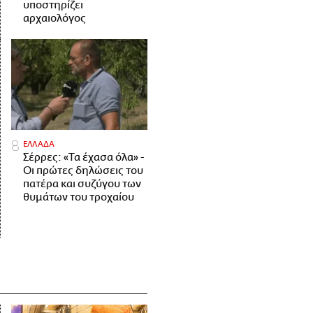
υποστηρίζει
αρχαιολόγος
ΕΛΛΑΔΑ
Σέρρες: «Τα έχασα όλα» -
Οι πρώτες δηλώσεις του
πατέρα και συζύγου των
θυμάτων του τροχαίου