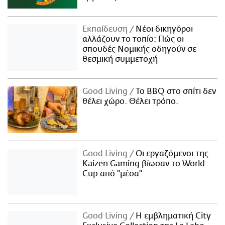
Εκπαίδευση
Νέοι δικηγόροι
αλλάζουν το τοπίο: Πώς οι
σπουδές Νομικής οδηγούν σε
θεσμική συμμετοχή
Good Living
Το BBQ στο σπίτι δεν
θέλει χώρο. Θέλει τρόπο.
Good Living
Οι εργαζόμενοι της
Kaizen Gaming βίωσαν το World
Cup από "μέσα"
Good Living
Η εμβληματική City