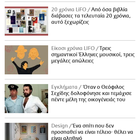
20 χρόνια LiFO
Από όσα βιβλία
διάβασες τα τελευταία 20 χρόνια,
αυτό ξεχωρίζεις
Είκοσι χρόνια LIFO
Tρεις
σημαντικοί Έλληνες μουσικοί, τρεις
μεγάλες απώλειες
Εγκλήματα
Όταν ο Θεόφιλος
Σεχίδης δολοφόνησε και τεμάχισε
πέντε μέλη της οικογένειάς του
Design
Ένα σπίτι που δεν
προσπαθεί να είναι τέλειο· θέλει να
είναι αληθινό