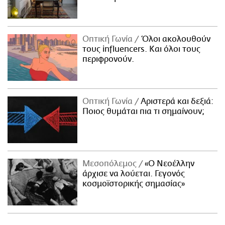
Οπτική Γωνία
Όλοι ακολουθούν
τους influencers. Και όλοι τους
περιφρονούν.
Οπτική Γωνία
Αριστερά και δεξιά:
Ποιος θυμάται πια τι σημαίνουν;
Μεσοπόλεμος
«Ο Νεοέλλην
άρχισε να λούεται. Γεγονός
κοσμοϊστορικής σημασίας»