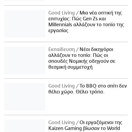
Good Living
Μια νέα οπτική της
επιτυχίας: Πώς Gen Zs και
Millennials αλλάζουν το τοπίο της
εργασίας
Εκπαίδευση
Νέοι δικηγόροι
αλλάζουν το τοπίο: Πώς οι
σπουδές Νομικής οδηγούν σε
θεσμική συμμετοχή
Good Living
Το BBQ στο σπίτι δεν
θέλει χώρο. Θέλει τρόπο.
Good Living
Οι εργαζόμενοι της
Kaizen Gaming βίωσαν το World