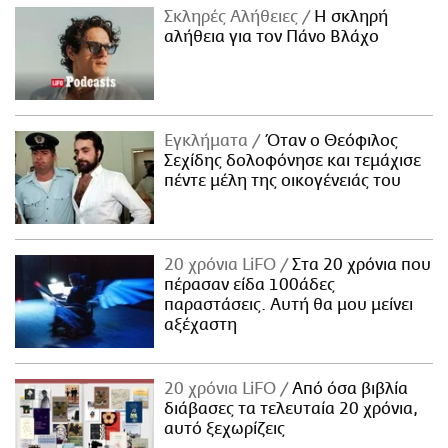
Σκληρές Αλήθειες
H σκληρή
αλήθεια για τον Πάνο Βλάχο
Εγκλήματα
Όταν ο Θεόφιλος
Σεχίδης δολοφόνησε και τεμάχισε
πέντε μέλη της οικογένειάς του
20 χρόνια LiFO
Στα 20 χρόνια που
πέρασαν είδα 100άδες
παραστάσεις. Αυτή θα μου μείνει
αξέχαστη
20 χρόνια LiFO
Από όσα βιβλία
διάβασες τα τελευταία 20 χρόνια,
αυτό ξεχωρίζεις