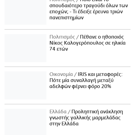
σπουδαιότερο τραγούδι όλων των
εποχών; - Τι έδειξε έρευνα τριών
πανεπιστημίων
Πολιτισμός
Πέθανε ο ηθοποιός
Νίκος Καλογερόπουλος σε ηλικία
74 ετών
Οικονομία
IRIS και μεταφορές:
Πότε μία συναλλαγή μεταξύ
αδελφών φέρνει φόρο 20%
Ελλάδα
Προληπτική ανάκληση
γνωστής γαλλικής μαρμελάδας
στην Ελλάδα