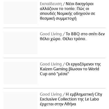
Εκπαίδευση
Νέοι δικηγόροι
αλλάζουν το τοπίο: Πώς οι
σπουδές Νομικής οδηγούν σε
θεσμική συμμετοχή
Good Living
Το BBQ στο σπίτι δεν
θέλει χώρο. Θέλει τρόπο.
Good Living
Οι εργαζόμενοι της
Kaizen Gaming βίωσαν το World
Cup από "μέσα"
Good Living
Η εμβληματική City
Exclusive Collection της Le Labo
έρχεται στην Αθήνα