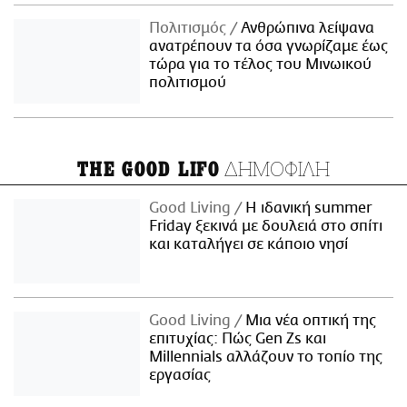
Πολιτισμός
Ανθρώπινα λείψανα
ανατρέπουν τα όσα γνωρίζαμε έως
τώρα για το τέλος του Μινωικού
πολιτισμού
ΔΗΜΟΦΙΛΗ
THE GOOD LIFO
Good Living
Η ιδανική summer
Friday ξεκινά με δουλειά στο σπίτι
και καταλήγει σε κάποιο νησί
Good Living
Μια νέα οπτική της
επιτυχίας: Πώς Gen Zs και
Millennials αλλάζουν το τοπίο της
εργασίας