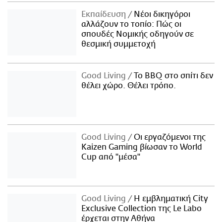
Εκπαίδευση
Νέοι δικηγόροι
αλλάζουν το τοπίο: Πώς οι
σπουδές Νομικής οδηγούν σε
θεσμική συμμετοχή
Good Living
Το BBQ στο σπίτι δεν
θέλει χώρο. Θέλει τρόπο.
Good Living
Οι εργαζόμενοι της
Kaizen Gaming βίωσαν το World
Cup από "μέσα"
Good Living
Η εμβληματική City
Exclusive Collection της Le Labo
έρχεται στην Αθήνα