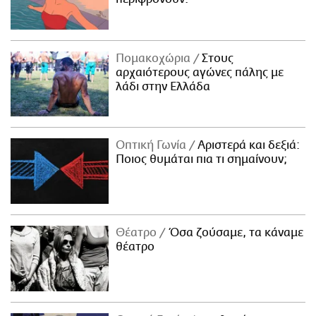
Πομακοχώρια
Στους
αρχαιότερους αγώνες πάλης με
λάδι στην Ελλάδα
Οπτική Γωνία
Αριστερά και δεξιά:
Ποιος θυμάται πια τι σημαίνουν;
Θέατρο
Όσα ζούσαμε, τα κάναμε
θέατρο