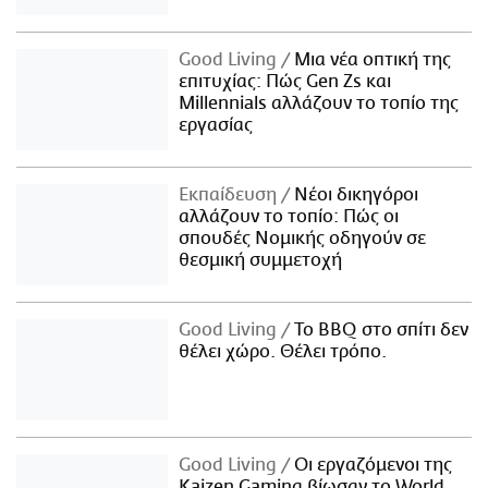
Good Living
Μια νέα οπτική της
επιτυχίας: Πώς Gen Zs και
Millennials αλλάζουν το τοπίο της
εργασίας
Εκπαίδευση
Νέοι δικηγόροι
αλλάζουν το τοπίο: Πώς οι
σπουδές Νομικής οδηγούν σε
θεσμική συμμετοχή
Good Living
Το BBQ στο σπίτι δεν
θέλει χώρο. Θέλει τρόπο.
Good Living
Οι εργαζόμενοι της
Kaizen Gaming βίωσαν το World