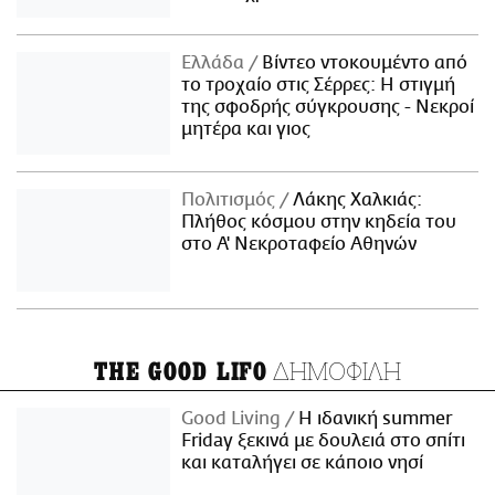
Ελλάδα
Βίντεο ντοκουμέντο από
το τροχαίο στις Σέρρες: Η στιγμή
της σφοδρής σύγκρουσης - Νεκροί
μητέρα και γιος
Πολιτισμός
Λάκης Χαλκιάς:
Πλήθος κόσμου στην κηδεία του
στο Α' Νεκροταφείο Αθηνών
ΔΗΜΟΦΙΛΗ
THE GOOD LIFO
Good Living
Η ιδανική summer
Friday ξεκινά με δουλειά στο σπίτι
και καταλήγει σε κάποιο νησί