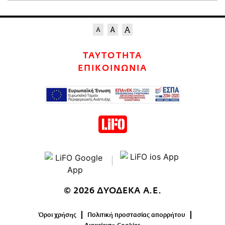
ΤΑΥΤΟΤΗΤΑ
ΕΠΙΚΟΙΝΩΝΙΑ
© 2026 ΔΥΟΔΕΚΑ Α.Ε.
Όροι χρήσης
Πολιτική προστασίας απορρήτου