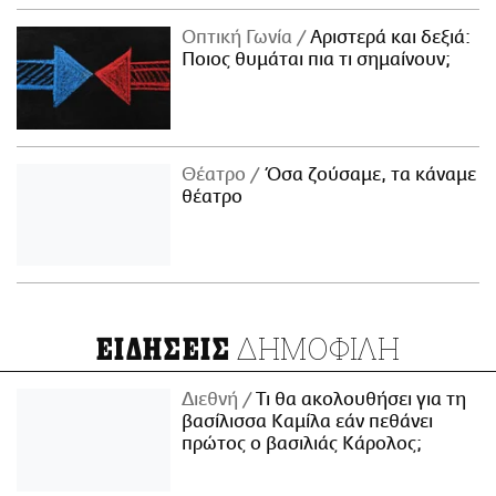
Οπτική Γωνία
Αριστερά και δεξιά:
Ποιος θυμάται πια τι σημαίνουν;
Θέατρο
Όσα ζούσαμε, τα κάναμε
θέατρο
ΔΗΜΟΦΙΛΗ
ΕΙΔΗΣΕΙΣ
Διεθνή
Τι θα ακολουθήσει για τη
βασίλισσα Καμίλα εάν πεθάνει
πρώτος ο βασιλιάς Κάρολος;