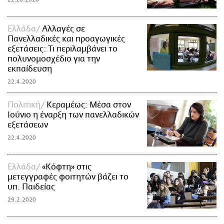
Ελλάδα
Αλλαγές σε
Πανελλαδικές και προαγωγικές
εξετάσεις: Τι περιλαμβάνει το
πολυνομοσχέδιο για την
εκπαίδευση
22.4.2020
Πολιτική
Κεραμέως: Μέσα στον
Ιούνιο η έναρξη των πανελλαδικών
εξετάσεων
22.4.2020
Ελλάδα
«Κόφτη» στις
μετεγγραφές φοιτητών βάζει το
υπ. Παιδείας
29.2.2020