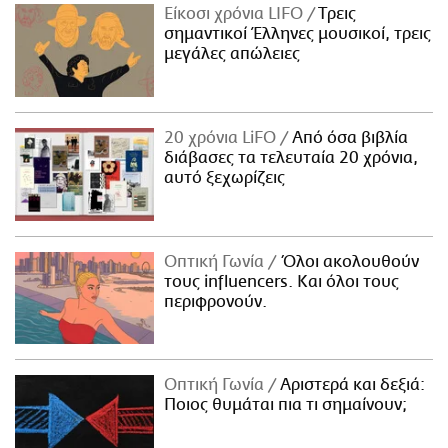
Είκοσι χρόνια LIFO
Tρεις
σημαντικοί Έλληνες μουσικοί, τρεις
μεγάλες απώλειες
20 χρόνια LiFO
Από όσα βιβλία
διάβασες τα τελευταία 20 χρόνια,
αυτό ξεχωρίζεις
Οπτική Γωνία
Όλοι ακολουθούν
τους influencers. Και όλοι τους
περιφρονούν.
Οπτική Γωνία
Αριστερά και δεξιά:
Ποιος θυμάται πια τι σημαίνουν;