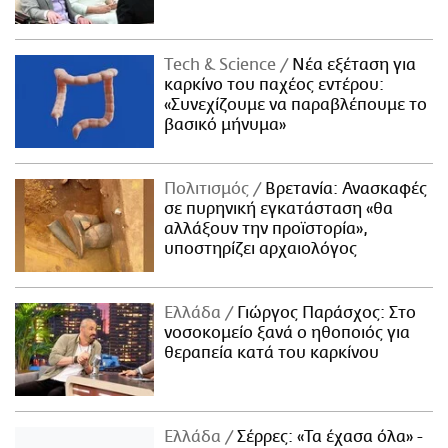
Τech & Science
Νέα εξέταση για
καρκίνο του παχέος εντέρου:
«Συνεχίζουμε να παραβλέπουμε το
βασικό μήνυμα»
Πολιτισμός
Βρετανία: Ανασκαφές
σε πυρηνική εγκατάσταση «θα
αλλάξουν την προϊστορία»,
υποστηρίζει αρχαιολόγος
Ελλάδα
Γιώργος Παράσχος: Στο
νοσοκομείο ξανά ο ηθοποιός για
θεραπεία κατά του καρκίνου
Ελλάδα
Σέρρες: «Τα έχασα όλα» -