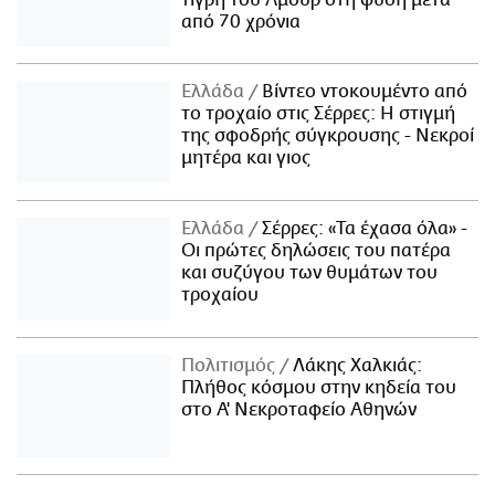
από 70 χρόνια
Ελλάδα
Βίντεο ντοκουμέντο από
το τροχαίο στις Σέρρες: Η στιγμή
της σφοδρής σύγκρουσης - Νεκροί
μητέρα και γιος
Ελλάδα
Σέρρες: «Τα έχασα όλα» -
Οι πρώτες δηλώσεις του πατέρα
και συζύγου των θυμάτων του
τροχαίου
Πολιτισμός
Λάκης Χαλκιάς:
Πλήθος κόσμου στην κηδεία του
στο Α' Νεκροταφείο Αθηνών