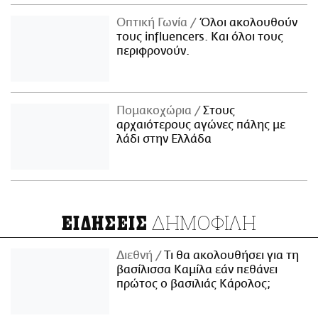
Οπτική Γωνία
Όλοι ακολουθούν
τους influencers. Και όλοι τους
περιφρονούν.
Πομακοχώρια
Στους
αρχαιότερους αγώνες πάλης με
λάδι στην Ελλάδα
ΔΗΜΟΦΙΛΗ
ΕΙΔΗΣΕΙΣ
Διεθνή
Τι θα ακολουθήσει για τη
βασίλισσα Καμίλα εάν πεθάνει
πρώτος ο βασιλιάς Κάρολος;