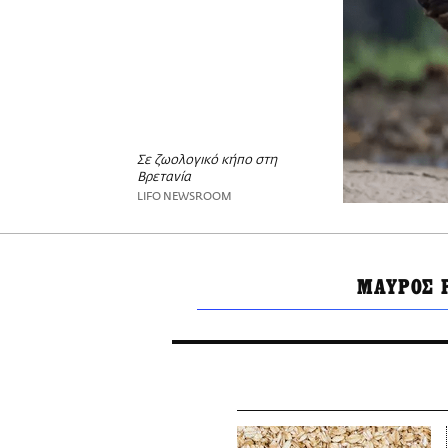
Σε ζωολογικό κήπο στη
Βρετανία
LIFO NEWSROOM
ΜΑΥΡΟΣ 