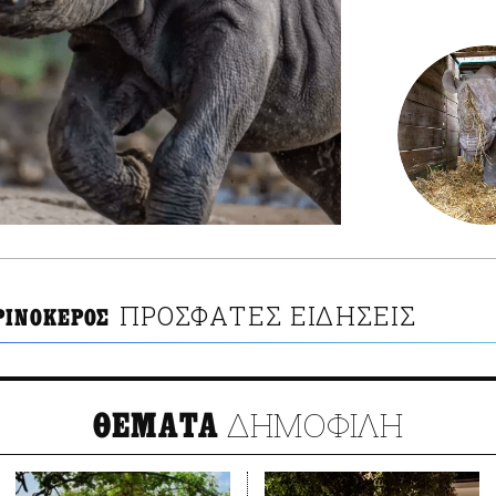
ΠΡΟΣΦΑΤΕΣ ΕΙΔΗΣΕΙΣ
ΡΙΝΟΚΕΡΟΣ
ΔΗΜΟΦΙΛΗ
ΘΕΜΑΤΑ