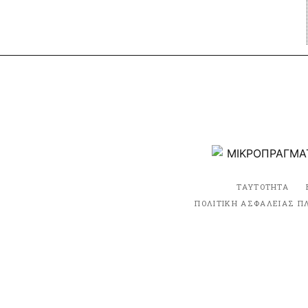
ΤΑΥΤΟΤΗΤΑ
ΠΟΛΙΤΙΚΗ ΑΣΦΑΛΕΙΑΣ Π