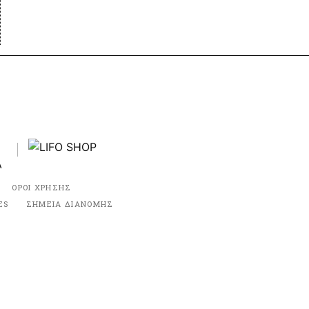
ΟΡΟΙ ΧΡΗΣΗΣ
ES
ΣΗΜΕΙΑ ΔΙΑΝΟΜΗΣ