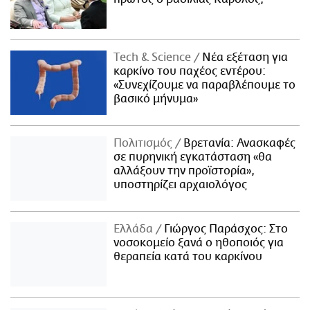
Τech & Science
Νέα εξέταση για
καρκίνο του παχέος εντέρου:
«Συνεχίζουμε να παραβλέπουμε το
βασικό μήνυμα»
Πολιτισμός
Βρετανία: Ανασκαφές
σε πυρηνική εγκατάσταση «θα
αλλάξουν την προϊστορία»,
υποστηρίζει αρχαιολόγος
Ελλάδα
Γιώργος Παράσχος: Στο
νοσοκομείο ξανά ο ηθοποιός για
θεραπεία κατά του καρκίνου