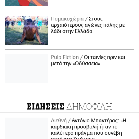
Πομακοχώρια
Στους
αρχαιότερους αγώνες πάλης με
λάδι στην Ελλάδα
Pulp Fiction
Οι ταινίες πριν και
μετά την «Οδύσσεια»
ΔΗΜΟΦΙΛΗ
ΕΙΔΗΣΕΙΣ
Διεθνή
Αντόνιο Μπαντέρας: «Η
καρδιακή προσβολή ήταν το
καλύτερο πράγμα που συνέβη