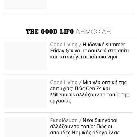
ΔΗΜΟΦΙΛΗ
THE GOOD LIFO
Good Living
Η ιδανική summer
Friday ξεκινά με δουλειά στο σπίτι
και καταλήγει σε κάποιο νησί
Good Living
Μια νέα οπτική της
επιτυχίας: Πώς Gen Zs και
Millennials αλλάζουν το τοπίο της
εργασίας
Εκπαίδευση
Νέοι δικηγόροι
αλλάζουν το τοπίο: Πώς οι
σπουδές Νομικής οδηγούν σε