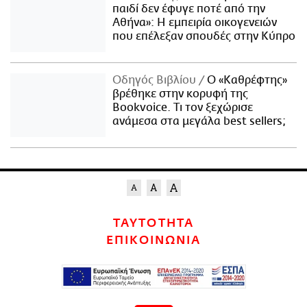
παιδί δεν έφυγε ποτέ από την
Αθήνα»: Η εμπειρία οικογενειών
που επέλεξαν σπουδές στην Κύπρο
Οδηγός Βιβλίου
Ο «Καθρέφτης»
βρέθηκε στην κορυφή της
Bookvoice. Τι τον ξεχώρισε
ανάμεσα στα μεγάλα best sellers;
ΤΑΥΤΟΤΗΤΑ
ΕΠΙΚΟΙΝΩΝΙΑ