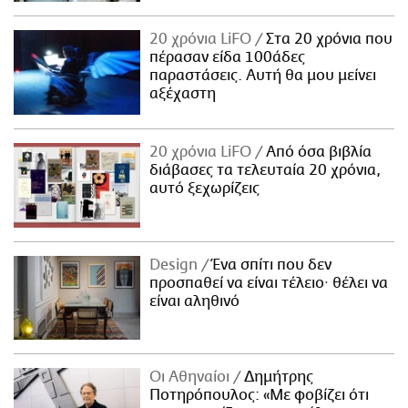
20 χρόνια LiFO
Στα 20 χρόνια που
πέρασαν είδα 100άδες
παραστάσεις. Αυτή θα μου μείνει
αξέχαστη
20 χρόνια LiFO
Από όσα βιβλία
διάβασες τα τελευταία 20 χρόνια,
αυτό ξεχωρίζεις
Design
Ένα σπίτι που δεν
προσπαθεί να είναι τέλειο· θέλει να
είναι αληθινό
Οι Αθηναίοι
Δημήτρης
Ποτηρόπουλος: «Με φοβίζει ότι