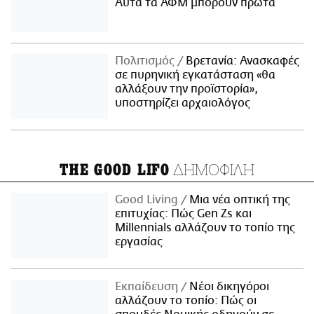
Αυτά τα ΑΦΜ μπορούν πρώτα
Πολιτισμός
Βρετανία: Ανασκαφές
σε πυρηνική εγκατάσταση «θα
αλλάξουν την προϊστορία»,
υποστηρίζει αρχαιολόγος
ΔΗΜΟΦΙΛΗ
THE GOOD LIFO
Good Living
Μια νέα οπτική της
επιτυχίας: Πώς Gen Zs και
Millennials αλλάζουν το τοπίο της
εργασίας
Εκπαίδευση
Νέοι δικηγόροι
αλλάζουν το τοπίο: Πώς οι