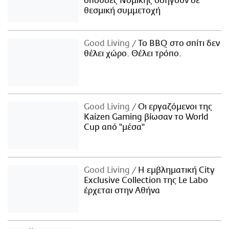
σπουδές Νομικής οδηγούν σε
θεσμική συμμετοχή
Good Living
Το BBQ στο σπίτι δεν
θέλει χώρο. Θέλει τρόπο.
Good Living
Οι εργαζόμενοι της
Kaizen Gaming βίωσαν το World
Cup από "μέσα"
Good Living
Η εμβληματική City
Exclusive Collection της Le Labo
έρχεται στην Αθήνα