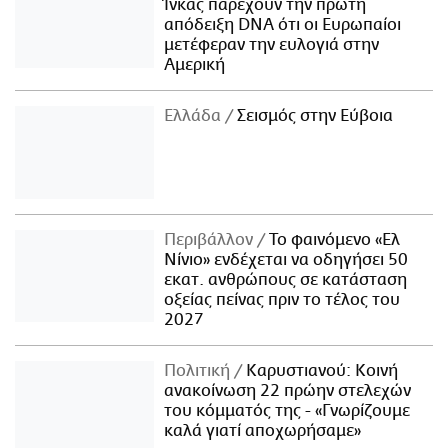
Ίνκας παρέχουν την πρώτη
απόδειξη DNA ότι οι Ευρωπαίοι
μετέφεραν την ευλογιά στην
Αμερική
Ελλάδα
Σεισμός στην Εύβοια
Περιβάλλον
Το φαινόμενο «Ελ
Νίνιο» ενδέχεται να οδηγήσει 50
εκατ. ανθρώπους σε κατάσταση
οξείας πείνας πριν το τέλος του
2027
Πολιτική
Καρυστιανού: Κοινή
ανακοίνωση 22 πρώην στελεχών
του κόμματός της - «Γνωρίζουμε
καλά γιατί αποχωρήσαμε»