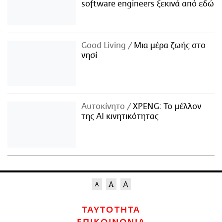
software engineers ξεκινά από εδώ
Good Living
Μια μέρα ζωής στο
νησί
Αυτοκίνητο
XPENG: Το μέλλον
της AI κινητικότητας
ΤΑΥΤΟΤΗΤΑ