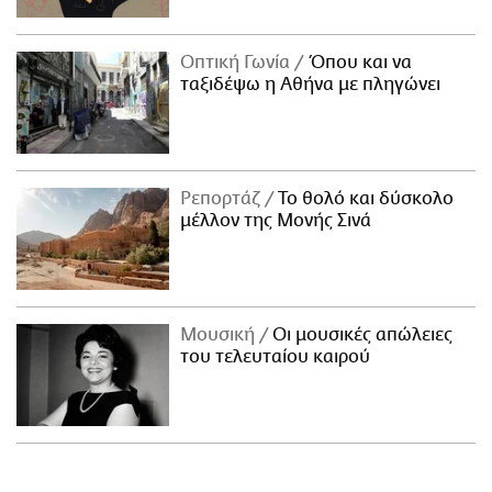
Οπτική Γωνία
Όπου και να
ταξιδέψω η Αθήνα με πληγώνει
Ρεπορτάζ
Το θολό και δύσκολο
μέλλον της Μονής Σινά
Μουσική
Οι μουσικές απώλειες
του τελευταίου καιρού