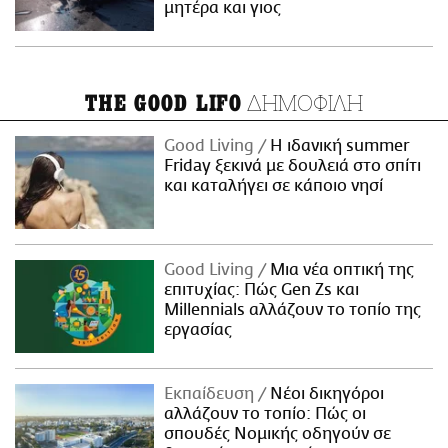
μητέρα και γιος
ΔΗΜΟΦΙΛΗ
THE GOOD LIFO
Good Living
Η ιδανική summer
Friday ξεκινά με δουλειά στο σπίτι
και καταλήγει σε κάποιο νησί
Good Living
Μια νέα οπτική της
επιτυχίας: Πώς Gen Zs και
Millennials αλλάζουν το τοπίο της
εργασίας
Εκπαίδευση
Νέοι δικηγόροι
αλλάζουν το τοπίο: Πώς οι
σπουδές Νομικής οδηγούν σε