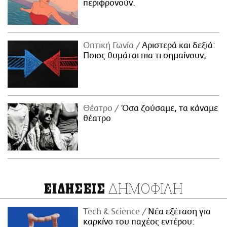
περιφρονούν.
Οπτική Γωνία
Αριστερά και δεξιά:
Ποιος θυμάται πια τι σημαίνουν;
Θέατρο
Όσα ζούσαμε, τα κάναμε
θέατρο
ΔΗΜΟΦΙΛΗ
ΕΙΔΗΣΕΙΣ
Τech & Science
Νέα εξέταση για
καρκίνο του παχέος εντέρου: