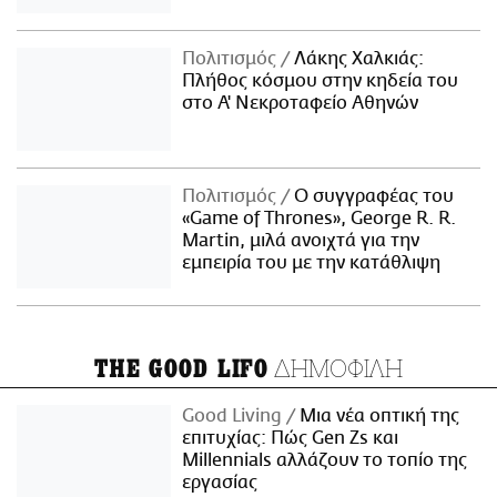
Πολιτισμός
Λάκης Χαλκιάς:
Πλήθος κόσμου στην κηδεία του
στο Α' Νεκροταφείο Αθηνών
Πολιτισμός
Ο συγγραφέας του
«Game of Thrones», George R. R.
Martin, μιλά ανοιχτά για την
εμπειρία του με την κατάθλιψη
ΔΗΜΟΦΙΛΗ
THE GOOD LIFO
Good Living
Μια νέα οπτική της
επιτυχίας: Πώς Gen Zs και
Millennials αλλάζουν το τοπίο της
εργασίας