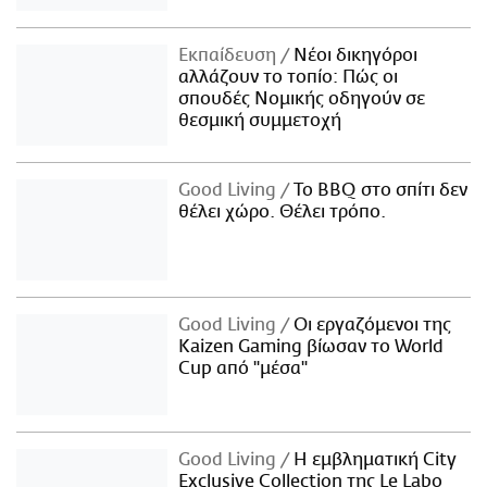
Εκπαίδευση
Νέοι δικηγόροι
αλλάζουν το τοπίο: Πώς οι
σπουδές Νομικής οδηγούν σε
θεσμική συμμετοχή
Good Living
Το BBQ στο σπίτι δεν
θέλει χώρο. Θέλει τρόπο.
Good Living
Οι εργαζόμενοι της
Kaizen Gaming βίωσαν το World
Cup από "μέσα"
Good Living
Η εμβληματική City
Exclusive Collection της Le Labo