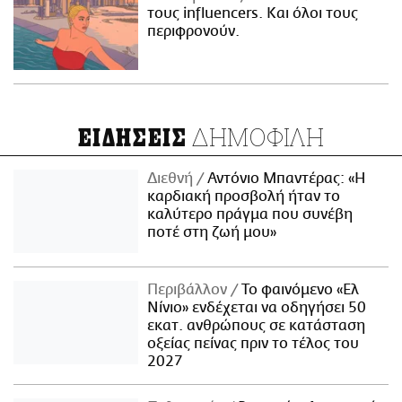
τους influencers. Και όλοι τους
περιφρονούν.
ΔΗΜΟΦΙΛΗ
ΕΙΔΗΣΕΙΣ
Διεθνή
Αντόνιο Μπαντέρας: «Η
καρδιακή προσβολή ήταν το
καλύτερο πράγμα που συνέβη
ποτέ στη ζωή μου»
Περιβάλλον
Το φαινόμενο «Ελ
Νίνιο» ενδέχεται να οδηγήσει 50
εκατ. ανθρώπους σε κατάσταση
οξείας πείνας πριν το τέλος του
2027