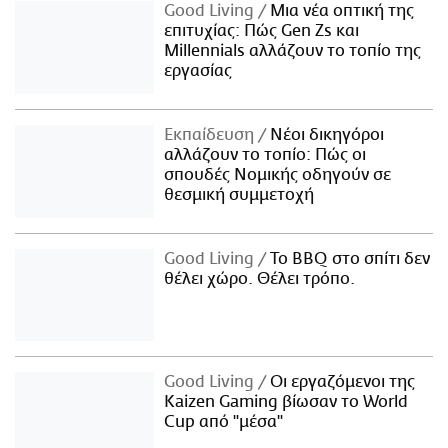
Good Living
Μια νέα οπτική της
επιτυχίας: Πώς Gen Zs και
Millennials αλλάζουν το τοπίο της
εργασίας
Εκπαίδευση
Νέοι δικηγόροι
αλλάζουν το τοπίο: Πώς οι
σπουδές Νομικής οδηγούν σε
θεσμική συμμετοχή
Good Living
Το BBQ στο σπίτι δεν
θέλει χώρο. Θέλει τρόπο.
Good Living
Οι εργαζόμενοι της
Kaizen Gaming βίωσαν το World
Cup από "μέσα"