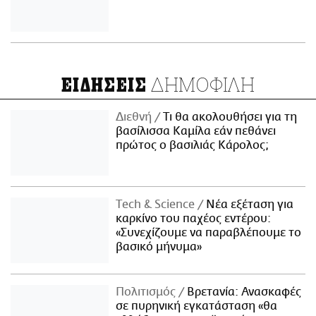
ΔΗΜΟΦΙΛΗ
ΕΙΔΗΣΕΙΣ
Διεθνή
Τι θα ακολουθήσει για τη
βασίλισσα Καμίλα εάν πεθάνει
πρώτος ο βασιλιάς Κάρολος;
Τech & Science
Νέα εξέταση για
καρκίνο του παχέος εντέρου:
«Συνεχίζουμε να παραβλέπουμε το
βασικό μήνυμα»
Πολιτισμός
Βρετανία: Ανασκαφές
σε πυρηνική εγκατάσταση «θα