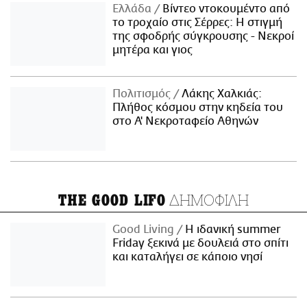
Ελλάδα
Βίντεο ντοκουμέντο από
το τροχαίο στις Σέρρες: Η στιγμή
της σφοδρής σύγκρουσης - Νεκροί
μητέρα και γιος
Πολιτισμός
Λάκης Χαλκιάς:
Πλήθος κόσμου στην κηδεία του
στο Α' Νεκροταφείο Αθηνών
ΔΗΜΟΦΙΛΗ
THE GOOD LIFO
Good Living
Η ιδανική summer
Friday ξεκινά με δουλειά στο σπίτι
και καταλήγει σε κάποιο νησί