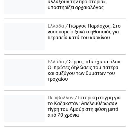
αλλάξουν την προϊστορία»,
υποστηρίζει αρχαιολόγος
Ελλάδα
Γιώργος Παράσχος: Στο
νοσοκομείο ξανά ο ηθοποιός για
θεραπεία κατά του καρκίνου
Ελλάδα
Σέρρες: «Τα έχασα όλα» -
Οι πρώτες δηλώσεις του πατέρα
και συζύγου των θυμάτων του
τροχαίου
Περιβάλλον
Ιστορική στιγμή για
το Καζακστάν: Απελευθέρωσαν
τίγρη του Αμούρ στη φύση μετά
από 70 χρόνια