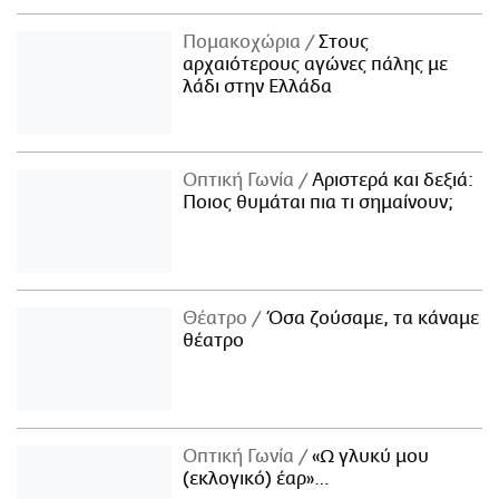
Πομακοχώρια
Στους
αρχαιότερους αγώνες πάλης με
λάδι στην Ελλάδα
Οπτική Γωνία
Αριστερά και δεξιά:
Ποιος θυμάται πια τι σημαίνουν;
Θέατρο
Όσα ζούσαμε, τα κάναμε
θέατρο
Οπτική Γωνία
«Ω γλυκύ μου
(εκλογικό) έαρ»…