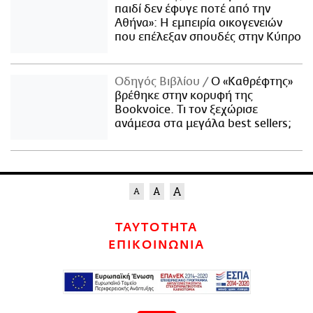
παιδί δεν έφυγε ποτέ από την
Αθήνα»: Η εμπειρία οικογενειών
που επέλεξαν σπουδές στην Κύπρο
Οδηγός Βιβλίου
Ο «Καθρέφτης»
βρέθηκε στην κορυφή της
Bookvoice. Τι τον ξεχώρισε
ανάμεσα στα μεγάλα best sellers;
ΤΑΥΤΟΤΗΤΑ
ΕΠΙΚΟΙΝΩΝΙΑ