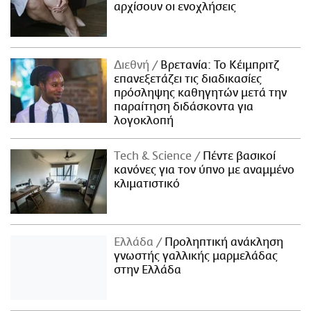
αρχίσουν οι ενοχλήσεις
Διεθνή
Βρετανία: Το Κέιμπριτζ
επανεξετάζει τις διαδικασίες
πρόσληψης καθηγητών μετά την
παραίτηση διδάσκοντα για
λογοκλοπή
Τech & Science
Πέντε βασικοί
κανόνες για τον ύπνο με αναμμένο
κλιματιστικό
Ελλάδα
Προληπτική ανάκληση
γνωστής γαλλικής μαρμελάδας
στην Ελλάδα