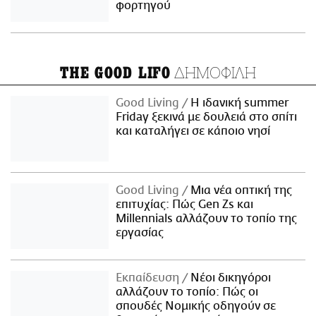
φορτηγού
ΔΗΜΟΦΙΛΗ
THE GOOD LIFO
Good Living
Η ιδανική summer
Friday ξεκινά με δουλειά στο σπίτι
και καταλήγει σε κάποιο νησί
Good Living
Μια νέα οπτική της
επιτυχίας: Πώς Gen Zs και
Millennials αλλάζουν το τοπίο της
εργασίας
Εκπαίδευση
Νέοι δικηγόροι
αλλάζουν το τοπίο: Πώς οι
σπουδές Νομικής οδηγούν σε