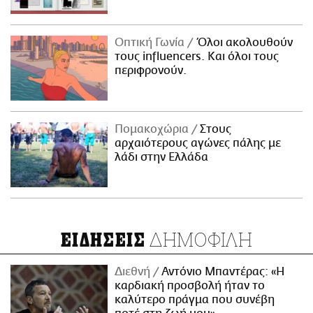
Οπτική Γωνία
Όλοι ακολουθούν
τους influencers. Και όλοι τους
περιφρονούν.
Πομακοχώρια
Στους
αρχαιότερους αγώνες πάλης με
λάδι στην Ελλάδα
ΔΗΜΟΦΙΛΗ
ΕΙΔΗΣΕΙΣ
Διεθνή
Αντόνιο Μπαντέρας: «Η
καρδιακή προσβολή ήταν το
καλύτερο πράγμα που συνέβη