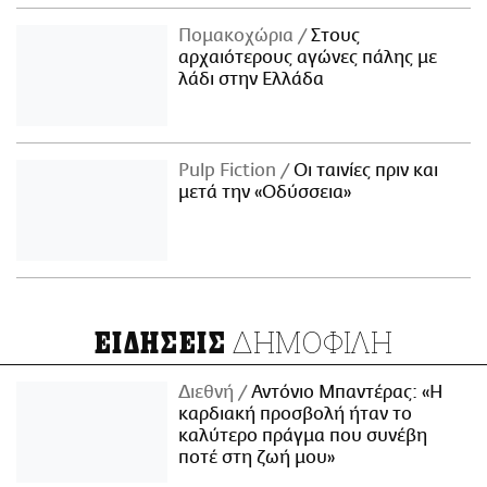
Πομακοχώρια
Στους
αρχαιότερους αγώνες πάλης με
λάδι στην Ελλάδα
Pulp Fiction
Οι ταινίες πριν και
μετά την «Οδύσσεια»
ΔΗΜΟΦΙΛΗ
ΕΙΔΗΣΕΙΣ
Διεθνή
Αντόνιο Μπαντέρας: «Η
καρδιακή προσβολή ήταν το
καλύτερο πράγμα που συνέβη
ποτέ στη ζωή μου»