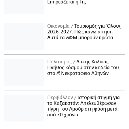
Επηρεάζεται η Γη;
Οικονομία
Τουρισμός για Όλους
2026-2027: Πώς κάνω αίτηση -
Αυτά τα ΑΦΜ μπορούν πρώτα
Πολιτισμός
Λάκης Χαλκιάς:
Πλήθος κόσμου στην κηδεία του
στο Α' Νεκροταφείο Αθηνών
Περιβάλλον
Ιστορική στιγμή για
το Καζακστάν: Απελευθέρωσαν
τίγρη του Αμούρ στη φύση μετά
από 70 χρόνια