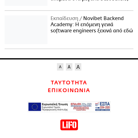
Εκπαίδευση
Novibet Backend
Academy: Η επόμενη γενιά
software engineers ξεκινά από εδώ
ΤΑΥΤΟΤΗΤΑ
ΕΠΙΚΟΙΝΩΝΙΑ