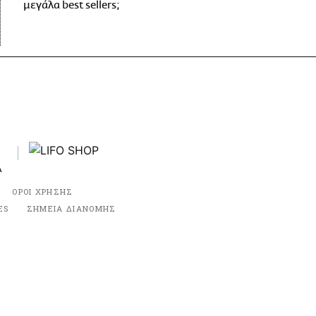
μεγάλα best sellers;
ΟΡΟΙ ΧΡΗΣΗΣ
ES
ΣΗΜΕΙΑ ΔΙΑΝΟΜΗΣ