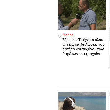
ΕΛΛΑΔΑ
Σέρρες: «Τα έχασα όλα» -
Οι πρώτες δηλώσεις του
πατέρα και συζύγου των
θυμάτων του τροχαίου