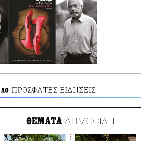
ΠΡΟΣΦΑΤΕΣ ΕΙΔΗΣΕΙΣ
 ΛΟ
ΔΗΜΟΦΙΛΗ
ΘΕΜΑΤΑ