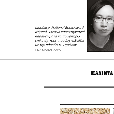
Μπούκερ, National Book Award,
Νόμπελ: Μερικά χαρακτηριστικά
παραδείγματα και το κριτήριο
επιλογής τους, που έχει αλλάξει
με την πάροδο των χρόνων.
ΤΙΝΑ ΜΑΝΔΗΛΑΡΑ
ΜΑΛΙΝΤΑ