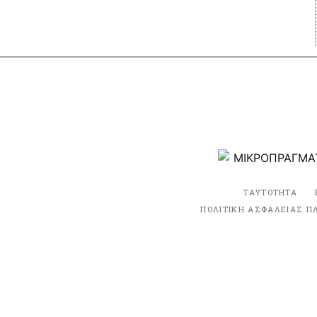
ΤΑΥΤΟΤΗΤΑ
ΠΟΛΙΤΙΚΗ ΑΣΦΑΛΕΙΑΣ Π