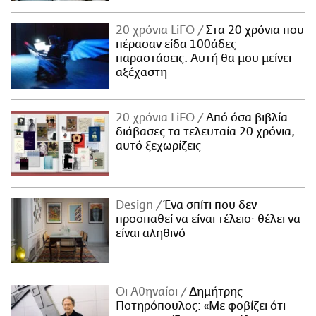
20 χρόνια LiFO
Στα 20 χρόνια που
πέρασαν είδα 100άδες
παραστάσεις. Αυτή θα μου μείνει
αξέχαστη
20 χρόνια LiFO
Από όσα βιβλία
διάβασες τα τελευταία 20 χρόνια,
αυτό ξεχωρίζεις
Design
Ένα σπίτι που δεν
προσπαθεί να είναι τέλειο· θέλει να
είναι αληθινό
Οι Αθηναίοι
Δημήτρης
Ποτηρόπουλος: «Με φοβίζει ότι