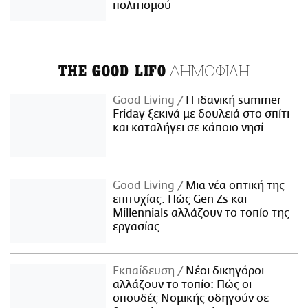
πολιτισμού
ΔΗΜΟΦΙΛΗ
THE GOOD LIFO
Good Living
Η ιδανική summer
Friday ξεκινά με δουλειά στο σπίτι
και καταλήγει σε κάποιο νησί
Good Living
Μια νέα οπτική της
επιτυχίας: Πώς Gen Zs και
Millennials αλλάζουν το τοπίο της
εργασίας
Εκπαίδευση
Νέοι δικηγόροι
αλλάζουν το τοπίο: Πώς οι
σπουδές Νομικής οδηγούν σε