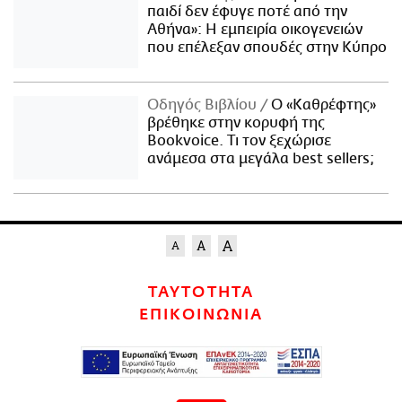
παιδί δεν έφυγε ποτέ από την
Αθήνα»: Η εμπειρία οικογενειών
που επέλεξαν σπουδές στην Κύπρο
Οδηγός Βιβλίου
Ο «Καθρέφτης»
βρέθηκε στην κορυφή της
Bookvoice. Τι τον ξεχώρισε
ανάμεσα στα μεγάλα best sellers;
ΤΑΥΤΟΤΗΤΑ
ΕΠΙΚΟΙΝΩΝΙΑ