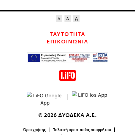
ΤΑΥΤΟΤΗΤΑ
ΕΠΙΚΟΙΝΩΝΙΑ
© 2026 ΔΥΟΔΕΚΑ Α.Ε.
Όροι χρήσης
Πολιτική προστασίας απορρήτου