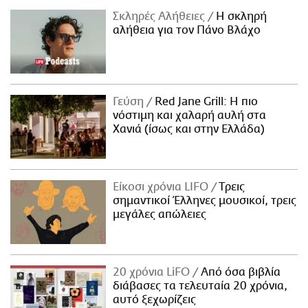
Σκληρές Αλήθειες
H σκληρή
αλήθεια για τον Πάνο Βλάχο
Γεύση
Red Jane Grill: Η πιο
νόστιμη και χαλαρή αυλή στα
Χανιά (ίσως και στην Ελλάδα)
Είκοσι χρόνια LIFO
Tρεις
σημαντικοί Έλληνες μουσικοί, τρεις
μεγάλες απώλειες
20 χρόνια LiFO
Από όσα βιβλία
διάβασες τα τελευταία 20 χρόνια,
αυτό ξεχωρίζεις