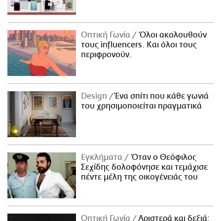
Οπτική Γωνία
Όλοι ακολουθούν
τους influencers. Και όλοι τους
περιφρονούν.
Design
Ένα σπίτι που κάθε γωνιά
του χρησιμοποιείται πραγματικά
Εγκλήματα
Όταν ο Θεόφιλος
Σεχίδης δολοφόνησε και τεμάχισε
πέντε μέλη της οικογένειάς του
Οπτική Γωνία
Αριστερά και δεξιά: