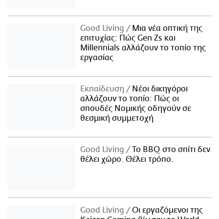
Good Living
Μια νέα οπτική της
επιτυχίας: Πώς Gen Zs και
Millennials αλλάζουν το τοπίο της
εργασίας
Εκπαίδευση
Νέοι δικηγόροι
αλλάζουν το τοπίο: Πώς οι
σπουδές Νομικής οδηγούν σε
θεσμική συμμετοχή
Good Living
Το BBQ στο σπίτι δεν
θέλει χώρο. Θέλει τρόπο.
Good Living
Οι εργαζόμενοι της