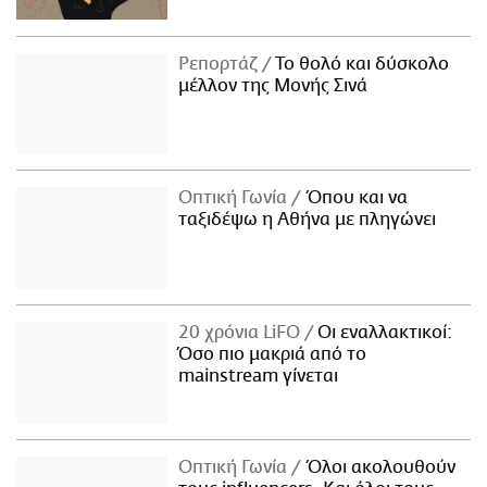
Ρεπορτάζ
Το θολό και δύσκολο
μέλλον της Μονής Σινά
Οπτική Γωνία
Όπου και να
ταξιδέψω η Αθήνα με πληγώνει
20 χρόνια LiFO
Οι εναλλακτικοί:
Όσο πιο μακριά από το
mainstream γίνεται
Οπτική Γωνία
Όλοι ακολουθούν