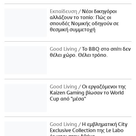
Εκπαίδευση
Νέοι δικηγόροι
αλλάζουν το τοπίο: Πώς οι
σπουδές Νομικής οδηγούν σε
θεσμική συμμετοχή
Good Living
Το BBQ στο σπίτι δεν
θέλει χώρο. Θέλει τρόπο.
Good Living
Οι εργαζόμενοι της
Kaizen Gaming βίωσαν το World
Cup από "μέσα"
Good Living
Η εμβληματική City
Exclusive Collection της Le Labo