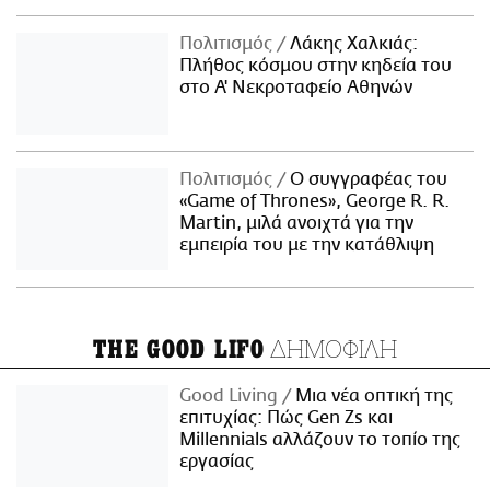
Πολιτισμός
Λάκης Χαλκιάς:
Πλήθος κόσμου στην κηδεία του
στο Α' Νεκροταφείο Αθηνών
Πολιτισμός
Ο συγγραφέας του
«Game of Thrones», George R. R.
Martin, μιλά ανοιχτά για την
εμπειρία του με την κατάθλιψη
ΔΗΜΟΦΙΛΗ
THE GOOD LIFO
Good Living
Μια νέα οπτική της
επιτυχίας: Πώς Gen Zs και
Millennials αλλάζουν το τοπίο της
εργασίας