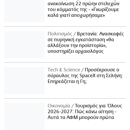
ανακοίνωση 22 πρώην στελεχών
του κόμματός της - «Γνωρίζουμε
καλά γιατί αποχωρήσαμε»
Πολιτισμός
Βρετανία: Ανασκαφές
σε πυρηνική εγκατάσταση «θα
αλλάξουν την προϊστορία»,
υποστηρίζει αρχαιολόγος
Τech & Science
Προσέκρουσε ο
πύραυλος της SpaceX στη Σελήνη:
Επηρεάζεται η Γη;
Οικονομία
Τουρισμός για Όλους
2026-2027: Πώς κάνω αίτηση -
Αυτά τα ΑΦΜ μπορούν πρώτα