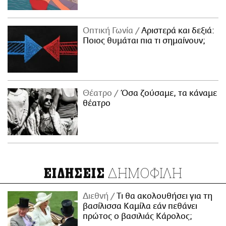
Οπτική Γωνία
Αριστερά και δεξιά:
Ποιος θυμάται πια τι σημαίνουν;
Θέατρο
Όσα ζούσαμε, τα κάναμε
θέατρο
ΔΗΜΟΦΙΛΗ
ΕΙΔΗΣΕΙΣ
Διεθνή
Τι θα ακολουθήσει για τη
βασίλισσα Καμίλα εάν πεθάνει
πρώτος ο βασιλιάς Κάρολος;