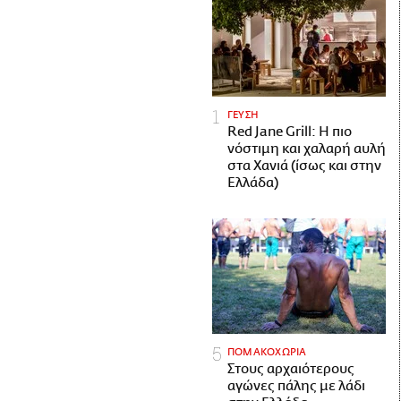
ΓΕΥΣΗ
Red Jane Grill: Η πιο
νόστιμη και χαλαρή αυλή
στα Χανιά (ίσως και στην
Ελλάδα)
ΠΟΜΑΚΟΧΩΡΙΑ
Στους αρχαιότερους
αγώνες πάλης με λάδι