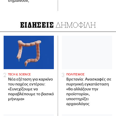
σημαίνουν;
ΔΗΜΟΦΙΛΗ
ΕΙΔΗΣΕΙΣ
ΤECH & SCIENCE
ΠΟΛΙΤΙΣΜΟΣ
Νέα εξέταση για καρκίνο
Βρετανία: Ανασκαφές σε
του παχέος εντέρου:
πυρηνική εγκατάσταση
«Συνεχίζουμε να
«θα αλλάξουν την
παραβλέπουμε το βασικό
προϊστορία»,
μήνυμα»
υποστηρίζει
αρχαιολόγος