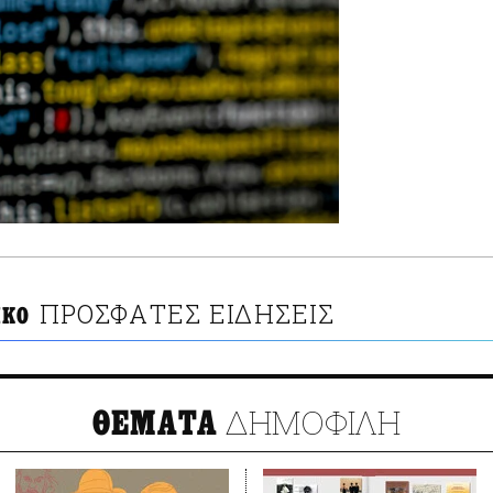
ΠΡΟΣΦΑΤΕΣ ΕΙΔΗΣΕΙΣ
ΙΚΟ
ΔΗΜΟΦΙΛΗ
ΘΕΜΑΤΑ