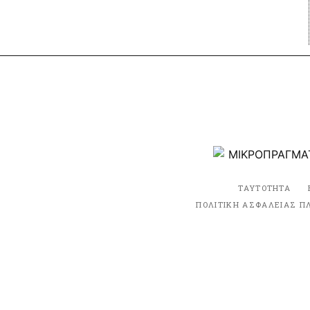
ΤΑΥΤΟΤΗΤΑ
ΠΟΛΙΤΙΚΗ ΑΣΦΑΛΕΙΑΣ Π