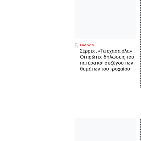
ΕΛΛΑΔΑ
Σέρρες: «Τα έχασα όλα» -
Οι πρώτες δηλώσεις του
πατέρα και συζύγου των
θυμάτων του τροχαίου