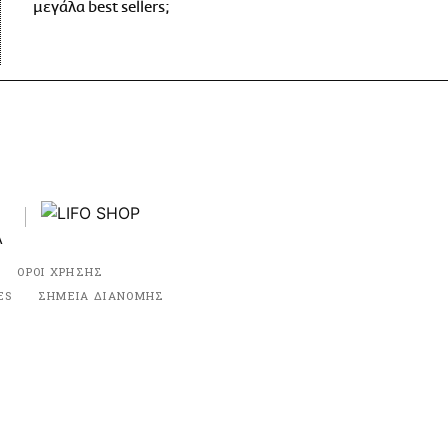
μεγάλα best sellers;
ΟΡΟΙ ΧΡΗΣΗΣ
ES
ΣΗΜΕΙΑ ΔΙΑΝΟΜΗΣ