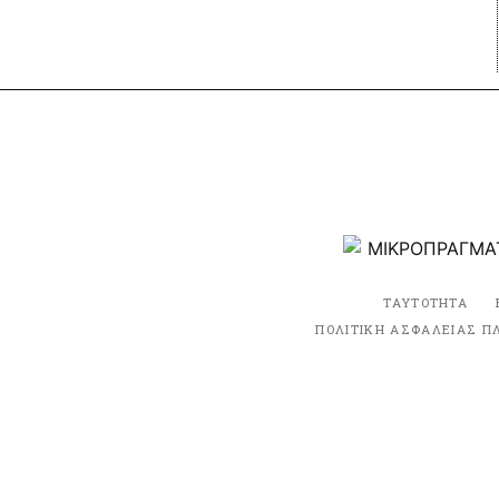
ΤΑΥΤΟΤΗΤΑ
ΠΟΛΙΤΙΚΗ ΑΣΦΑΛΕΙΑΣ Π