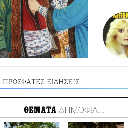
ΠΡΟΣΦΑΤΕΣ ΕΙΔΗΣΕΙΣ
Ν
ΔΗΜΟΦΙΛΗ
ΘΕΜΑΤΑ