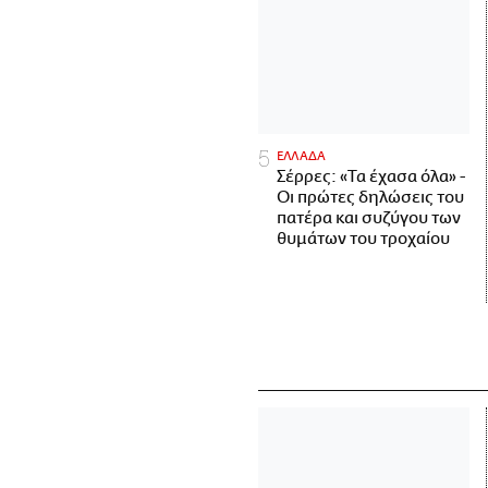
ΕΛΛΑΔΑ
Σέρρες: «Τα έχασα όλα» -
Οι πρώτες δηλώσεις του
πατέρα και συζύγου των
θυμάτων του τροχαίου