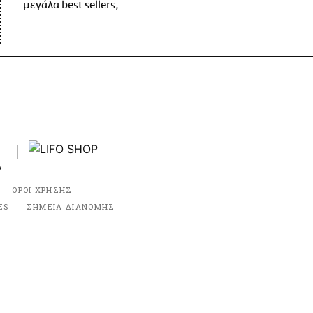
μεγάλα best sellers;
ΟΡΟΙ ΧΡΗΣΗΣ
ES
ΣΗΜΕΙΑ ΔΙΑΝΟΜΗΣ