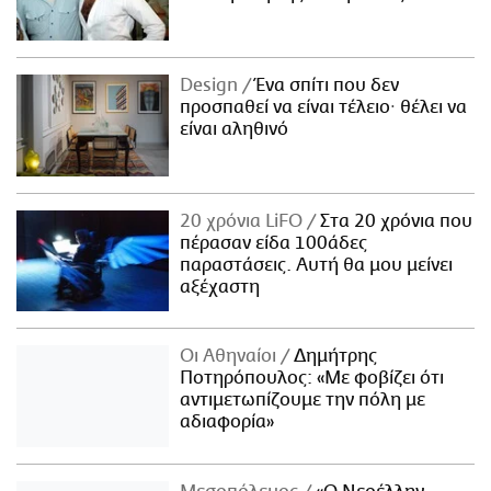
Design
Ένα σπίτι που δεν
προσπαθεί να είναι τέλειο· θέλει να
είναι αληθινό
20 χρόνια LiFO
Στα 20 χρόνια που
πέρασαν είδα 100άδες
παραστάσεις. Αυτή θα μου μείνει
αξέχαστη
Οι Αθηναίοι
Δημήτρης
Ποτηρόπουλος: «Με φοβίζει ότι
αντιμετωπίζουμε την πόλη με
αδιαφορία»