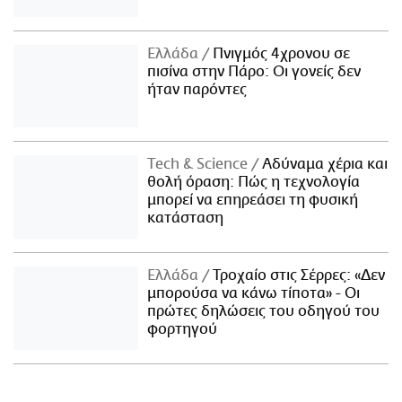
Ελλάδα
Πνιγμός 4χρονου σε
πισίνα στην Πάρο: Οι γονείς δεν
ήταν παρόντες
Τech & Science
Αδύναμα χέρια και
θολή όραση: Πώς η τεχνολογία
μπορεί να επηρεάσει τη φυσική
κατάσταση
Ελλάδα
Τροχαίο στις Σέρρες: «Δεν
μπορούσα να κάνω τίποτα» - Οι
πρώτες δηλώσεις του οδηγού του
φορτηγού