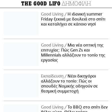
ΔΗΜΟΦΙΛΗ
THE GOOD LIFO
Good Living
Η ιδανική summer
Friday ξεκινά με δουλειά στο σπίτι
και καταλήγει σε κάποιο νησί
Good Living
Μια νέα οπτική της
επιτυχίας: Πώς Gen Zs και
Millennials αλλάζουν το τοπίο της
εργασίας
Εκπαίδευση
Νέοι δικηγόροι
αλλάζουν το τοπίο: Πώς οι
σπουδές Νομικής οδηγούν σε
θεσμική συμμετοχή
Good Living
Το BBQ στο σπίτι δεν