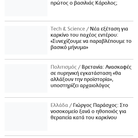
πρώτος ο βασιλιάς Κάρολος;
Τech & Science
Νέα εξέταση για
καρκίνο του παχέος εντέρου:
«Συνεχίζουμε να παραβλέπουμε το
βασικό μήνυμα»
Πολιτισμός
Βρετανία: Ανασκαφές
σε πυρηνική εγκατάσταση «θα
αλλάξουν την προϊστορία»,
υποστηρίζει αρχαιολόγος
Ελλάδα
Γιώργος Παράσχος: Στο
νοσοκομείο ξανά ο ηθοποιός για
θεραπεία κατά του καρκίνου