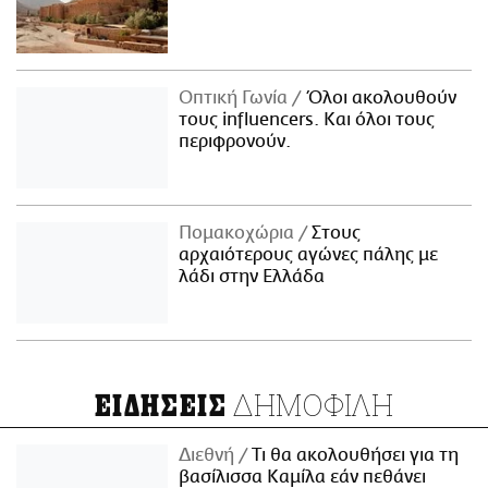
Οπτική Γωνία
Όλοι ακολουθούν
τους influencers. Και όλοι τους
περιφρονούν.
Πομακοχώρια
Στους
αρχαιότερους αγώνες πάλης με
λάδι στην Ελλάδα
ΔΗΜΟΦΙΛΗ
ΕΙΔΗΣΕΙΣ
Διεθνή
Τι θα ακολουθήσει για τη
βασίλισσα Καμίλα εάν πεθάνει