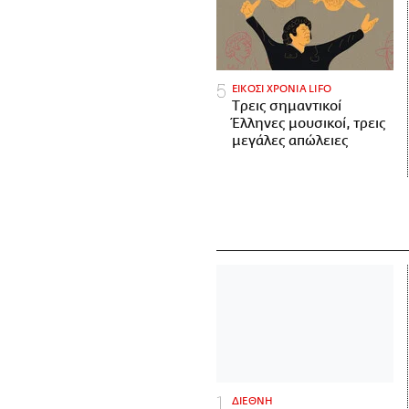
ΕΙΚΟΣΙ ΧΡΟΝΙΑ LIFO
Tρεις σημαντικοί
Έλληνες μουσικοί, τρεις
μεγάλες απώλειες
ΔΙΕΘΝΗ