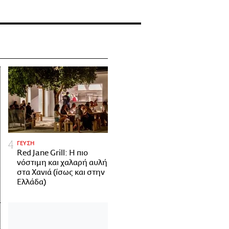
ΓΕΥΣΗ
Red Jane Grill: Η πιο
νόστιμη και χαλαρή αυλή
στα Χανιά (ίσως και στην
Ελλάδα)