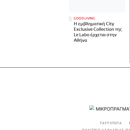
GOOD LIVING
Η εμβληματική City
Exclusive Collection της
Le Labo έρχεται στην
Αθήνα
ΤΑΥΤΟΤΗΤΑ
ΠΟΛΙΤΙΚΗ ΑΣΦΑΛΕΙΑΣ Π