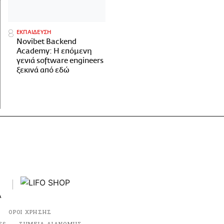
ΕΚΠΑΙΔΕΥΣΗ
Novibet Backend
Academy: Η επόμενη
γενιά software engineers
ξεκινά από εδώ
ΟΡΟΙ ΧΡΗΣΗΣ
ES
ΣΗΜΕΙΑ ΔΙΑΝΟΜΗΣ