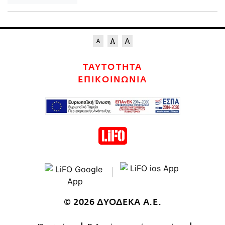
ΤΑΥΤΟΤΗΤΑ
ΕΠΙΚΟΙΝΩΝΙΑ
© 2026 ΔΥΟΔΕΚΑ Α.Ε.