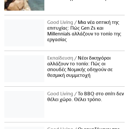
Good Living
Μια νέα οπτική της
επιτυχίας: Πώς Gen Zs και
Millennials αλλάζουν το τοπίο της
εργασίας
Εκπαίδευση
Νέοι δικηγόροι
αλλάζουν το τοπίο: Πώς οι
σπουδές Νομικής οδηγούν σε
θεσμική συμμετοχή
Good Living
Το BBQ στο σπίτι δεν
θέλει χώρο. Θέλει τρόπο.