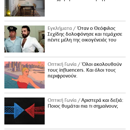
Εγκλήματα
Όταν ο Θεόφιλος
Σεχίδης δολοφόνησε και τεμάχισε
πέντε μέλη της οικογένειάς του
Οπτική Γωνία
Όλοι ακολουθούν
τους influencers. Και όλοι τους
περιφρονούν.
Οπτική Γωνία
Αριστερά και δεξιά:
Ποιος θυμάται πια τι σημαίνουν;