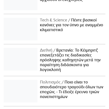
Τech & Science
Πέντε βασικοί
κανόνες για τον ύπνο με αναμμένο
κλιματιστικό
Διεθνή
Βρετανία: Το Κέιμπριτζ
επανεξετάζει τις διαδικασίες
πρόσληψης καθηγητών μετά την
παραίτηση διδάσκοντα για
λογοκλοπή
Πολιτισμός
Ποιο είναι το
σπουδαιότερο τραγούδι όλων των
εποχών; - Τι έδειξε έρευνα τριών
πανεπιστημίων