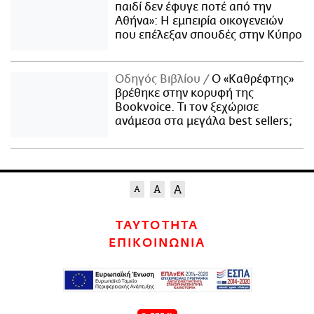
παιδί δεν έφυγε ποτέ από την
Αθήνα»: Η εμπειρία οικογενειών
που επέλεξαν σπουδές στην Κύπρο
Οδηγός Βιβλίου
Ο «Καθρέφτης»
βρέθηκε στην κορυφή της
Bookvoice. Τι τον ξεχώρισε
ανάμεσα στα μεγάλα best sellers;
ΤΑΥΤΟΤΗΤΑ
ΕΠΙΚΟΙΝΩΝΙΑ