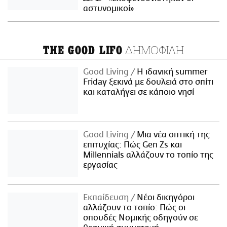
αστυνομικοί»
ΔΗΜΟΦΙΛΗ
THE GOOD LIFO
Good Living
Η ιδανική summer
Friday ξεκινά με δουλειά στο σπίτι
και καταλήγει σε κάποιο νησί
Good Living
Μια νέα οπτική της
επιτυχίας: Πώς Gen Zs και
Millennials αλλάζουν το τοπίο της
εργασίας
Εκπαίδευση
Νέοι δικηγόροι
αλλάζουν το τοπίο: Πώς οι
σπουδές Νομικής οδηγούν σε