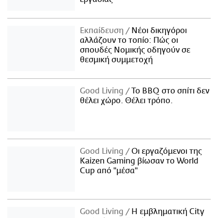
Εκπαίδευση
Νέοι δικηγόροι
αλλάζουν το τοπίο: Πώς οι
σπουδές Νομικής οδηγούν σε
θεσμική συμμετοχή
Good Living
Το BBQ στο σπίτι δεν
θέλει χώρο. Θέλει τρόπο.
Good Living
Οι εργαζόμενοι της
Kaizen Gaming βίωσαν το World
Cup από "μέσα"
Good Living
Η εμβληματική City