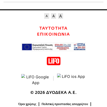
ΤΑΥΤΟΤΗΤΑ
ΕΠΙΚΟΙΝΩΝΙΑ
© 2026 ΔΥΟΔΕΚΑ Α.Ε.
Όροι χρήσης
Πολιτική προστασίας απορρήτου