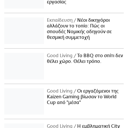
εργασίας
Εκπαίδευση
Νέοι δικηγόροι
αλλάζουν το τοπίο: Πώς οι
σπουδές Νομικής οδηγούν σε
θεσμική συμμετοχή
Good Living
Το BBQ στο σπίτι δεν
θέλει χώρο. Θέλει τρόπο.
Good Living
Οι εργαζόμενοι της
Kaizen Gaming βίωσαν το World
Cup από "μέσα"
Good Living
Η εμβληματική City