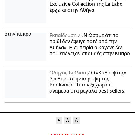
Exclusive Collection της Le Labo
έρχεται στην Αθήνα
Εκπαίδευση
«Νιώσαμε ότι το
παιδί δεν έφυγε ποτέ από την
Αθήνα»: Η εμπειρία οικογενειών
που επέλεξαν σπουδές στην Κύπρο
Οδηγός Βιβλίου
Ο «Καθρέφτης»
βρέθηκε στην κορυφή της
Bookvoice. Τι τον ξεχώρισε
ανάμεσα στα μεγάλα best sellers;