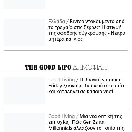
Ελλάδα
Βίντεο ντοκουμέντο από
το τροχαίο στις Σέρρες: Η στιγμή
της σφοδρής σύγκρουσης - Νεκροί
μητέρα και γιος
ΔΗΜΟΦΙΛΗ
THE GOOD LIFO
Good Living
Η ιδανική summer
Friday ξεκινά με δουλειά στο σπίτι
και καταλήγει σε κάποιο νησί
Good Living
Μια νέα οπτική της
επιτυχίας: Πώς Gen Zs και
Millennials αλλάζουν το τοπίο της