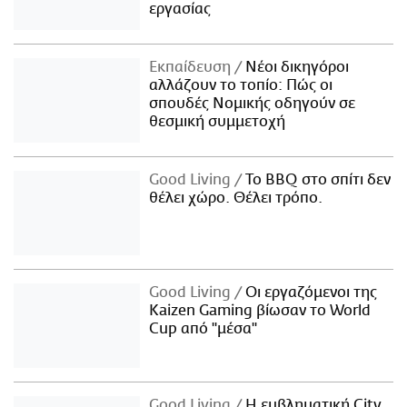
εργασίας
Εκπαίδευση
Νέοι δικηγόροι
αλλάζουν το τοπίο: Πώς οι
σπουδές Νομικής οδηγούν σε
θεσμική συμμετοχή
Good Living
Το BBQ στο σπίτι δεν
θέλει χώρο. Θέλει τρόπο.
Good Living
Οι εργαζόμενοι της
Kaizen Gaming βίωσαν το World
Cup από "μέσα"
Good Living
Η εμβληματική City