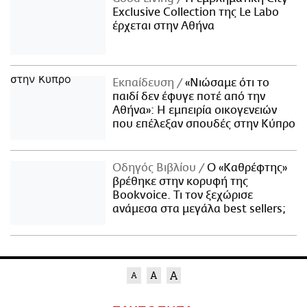
Exclusive Collection της Le Labo
έρχεται στην Αθήνα
Εκπαίδευση
«Νιώσαμε ότι το
παιδί δεν έφυγε ποτέ από την
Αθήνα»: Η εμπειρία οικογενειών
που επέλεξαν σπουδές στην Κύπρο
Οδηγός Βιβλίου
Ο «Καθρέφτης»
βρέθηκε στην κορυφή της
Bookvoice. Τι τον ξεχώρισε
ανάμεσα στα μεγάλα best sellers;