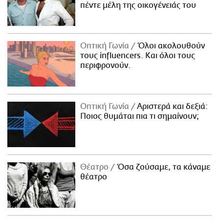
πέντε μέλη της οικογένειάς του
Οπτική Γωνία
Όλοι ακολουθούν
τους influencers. Και όλοι τους
περιφρονούν.
Οπτική Γωνία
Αριστερά και δεξιά:
Ποιος θυμάται πια τι σημαίνουν;
Θέατρο
Όσα ζούσαμε, τα κάναμε
θέατρο