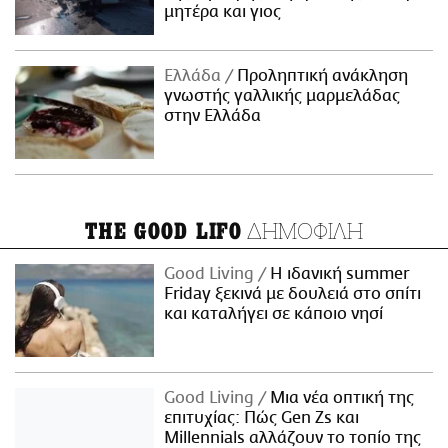
μητέρα και γιος
Ελλάδα
Προληπτική ανάκληση
γνωστής γαλλικής μαρμελάδας
στην Ελλάδα
ΔΗΜΟΦΙΛΗ
THE GOOD LIFO
Good Living
Η ιδανική summer
Friday ξεκινά με δουλειά στο σπίτι
και καταλήγει σε κάποιο νησί
Good Living
Μια νέα οπτική της
επιτυχίας: Πώς Gen Zs και
Millennials αλλάζουν το τοπίο της