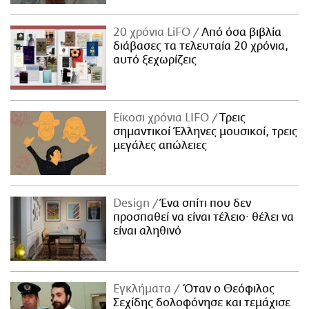
20 χρόνια LiFO
Από όσα βιβλία
διάβασες τα τελευταία 20 χρόνια,
αυτό ξεχωρίζεις
Είκοσι χρόνια LIFO
Tρεις
σημαντικοί Έλληνες μουσικοί, τρεις
μεγάλες απώλειες
Design
Ένα σπίτι που δεν
προσπαθεί να είναι τέλειο· θέλει να
είναι αληθινό
Εγκλήματα
Όταν ο Θεόφιλος
Σεχίδης δολοφόνησε και τεμάχισε