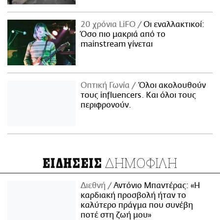
20 χρόνια LiFO
Οι εναλλακτικοί:
Όσο πιο μακριά από το
mainstream γίνεται
Οπτική Γωνία
Όλοι ακολουθούν
τους influencers. Και όλοι τους
περιφρονούν.
ΔΗΜΟΦΙΛΗ
ΕΙΔΗΣΕΙΣ
Διεθνή
Αντόνιο Μπαντέρας: «Η
καρδιακή προσβολή ήταν το
καλύτερο πράγμα που συνέβη
ποτέ στη ζωή μου»