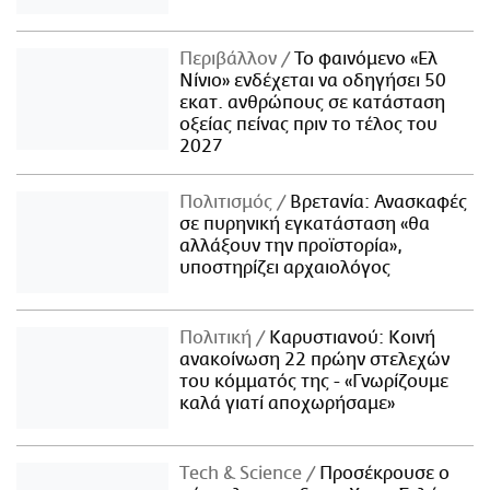
Περιβάλλον
Το φαινόμενο «Ελ
Νίνιο» ενδέχεται να οδηγήσει 50
εκατ. ανθρώπους σε κατάσταση
οξείας πείνας πριν το τέλος του
2027
Πολιτισμός
Βρετανία: Ανασκαφές
σε πυρηνική εγκατάσταση «θα
αλλάξουν την προϊστορία»,
υποστηρίζει αρχαιολόγος
Πολιτική
Καρυστιανού: Κοινή
ανακοίνωση 22 πρώην στελεχών
του κόμματός της - «Γνωρίζουμε
καλά γιατί αποχωρήσαμε»
Τech & Science
Προσέκρουσε ο