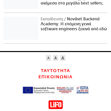
ανάμεσα στα μεγάλα best sellers;
Εκπαίδευση
Novibet Backend
Academy: Η επόμενη γενιά
software engineers ξεκινά από εδώ
ΤΑΥΤΟΤΗΤΑ
ΕΠΙΚΟΙΝΩΝΙΑ