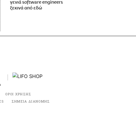
γενιά software engineers
ξεκινά από εδώ
ΟΡΟΙ ΧΡΗΣΗΣ
ES
ΣΗΜΕΙΑ ΔΙΑΝΟΜΗΣ