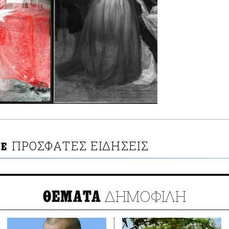
ΠΡΟΣΦΑΤΕΣ ΕΙΔΗΣΕΙΣ
ΙΕ
ΔΗΜΟΦΙΛΗ
ΘΕΜΑΤΑ