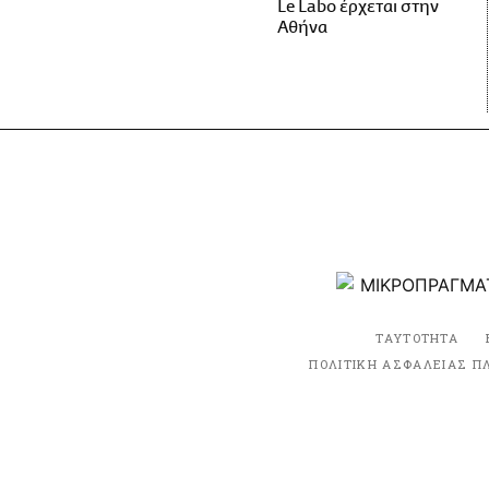
Le Labo έρχεται στην
Αθήνα
ΤΑΥΤΟΤΗΤΑ
ΠΟΛΙΤΙΚΗ ΑΣΦΑΛΕΙΑΣ Π