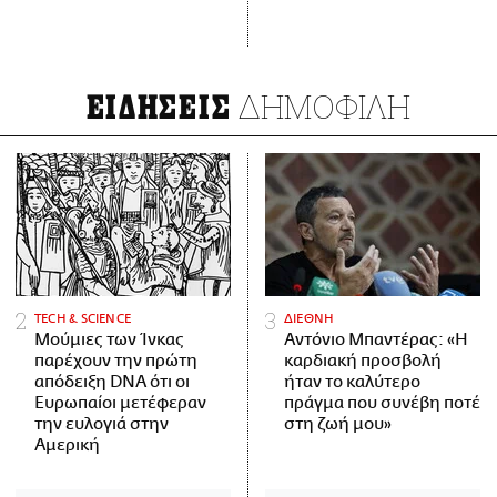
ΔΗΜΟΦΙΛΗ
ΕΙΔΗΣΕΙΣ
ΤECH & SCIENCE
ΔΙΕΘΝΗ
Μούμιες των Ίνκας
Αντόνιο Μπαντέρας: «Η
παρέχουν την πρώτη
καρδιακή προσβολή
απόδειξη DNA ότι οι
ήταν το καλύτερο
Ευρωπαίοι μετέφεραν
πράγμα που συνέβη ποτέ
την ευλογιά στην
στη ζωή μου»
Αμερική