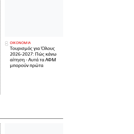
ΟΙΚΟΝΟΜΙΑ
Τουρισμός για Όλους
2026-2027: Πώς κάνω
αίτηση - Αυτά τα ΑΦΜ
μπορούν πρώτα